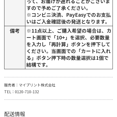
って、お届けが遅れることがございま
すので予めご了承ください。
※コンビニ決済、PayEasyでのお支払
いはご入金確認後の発送となります。
備考
※11点以上、ご購入希望の場合は、カ
ート画面で「10+」を選択、必要数量
を入力し「再計算」ボタンを押下して
ください。当画面での「カートに入れ
る」ボタン押下時の数量選択は1個で
結構です。
販売者
マイプリント株式会社
TEL
0120-710-132
配送情報