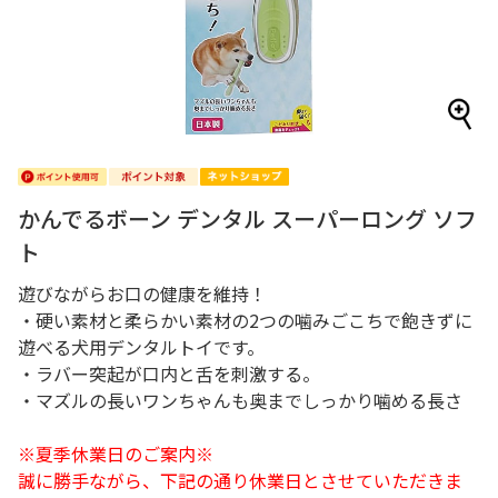
かんでるボーン デンタル スーパーロング ソフ
ト
遊びながらお口の健康を維持！
・硬い素材と柔らかい素材の2つの噛みごこちで飽きずに
遊べる犬用デンタルトイです。
・ラバー突起が口内と舌を刺激する。
・マズルの長いワンちゃんも奥までしっかり噛める長さ
※夏季休業日のご案内※
誠に勝手ながら、下記の通り休業日とさせていただきま