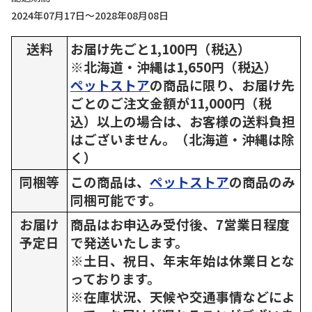
2024年07月17日～2028年08月08日
送料
お届け先ごと1,100円（税込）
※北海道・沖縄は1,650円（税込）
ペットストア
の商品に限り、お届け先
ごとのご注文金額が11,000円（税
込）以上の場合は、お客様の送料負担
はございません。（北海道・沖縄は除
く）
同梱等
この商品は、
ペットストア
の商品のみ
同梱可能です。
お届け
商品はお申込み受付後、7営業日程度
予定日
で発送いたします。
※土日、祝日、年末年始は休業日とな
っております。
※在庫状況、天候や交通事情などによ