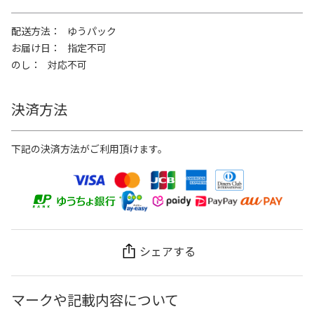
配送方法
ゆうパック
お届け日
指定不可
のし
対応不可
決済方法
下記の決済方法がご利用頂けます。
シェアする
マークや記載内容について