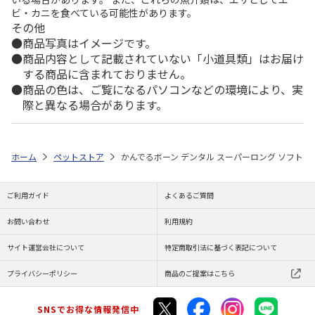
ビ・カニを食べている可能性があります。
その他
商品写真はイメージです。
商品内容として記載されていない「小道具類」はお届け
する商品に含まれておりません。
商品の色は、ご覧になるパソコンなどの環境により、実
際と異なる場合があります。
ホーム
ペットストア
かんでるボーン デンタル スーパーロング ソフト
ご利用ガイド
よくあるご質問
お問い合わせ
利用規約
サイト運営会社について
特定商取引法に基づく表記について
プライバシーポリシー
商品のご提案はこちら
SNSでお得な情報発信中