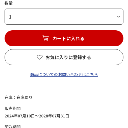
数量
1
カートに入れる
お気に入りに登録する
商品についてのお問い合わせはこちら
在庫
在庫あり
販売期間
2024年07月10日～2028年07月31日
配送期間