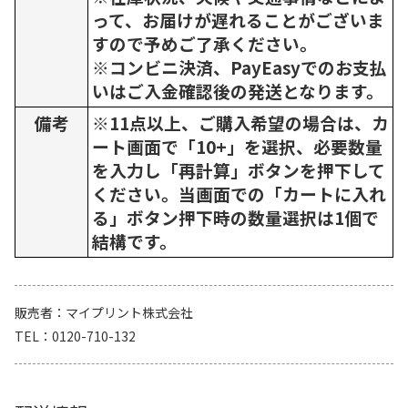
って、お届けが遅れることがございま
すので予めご了承ください。
※コンビニ決済、PayEasyでのお支払
いはご入金確認後の発送となります。
備考
※11点以上、ご購入希望の場合は、カ
ート画面で「10+」を選択、必要数量
を入力し「再計算」ボタンを押下して
ください。当画面での「カートに入れ
る」ボタン押下時の数量選択は1個で
結構です。
販売者
マイプリント株式会社
TEL
0120-710-132