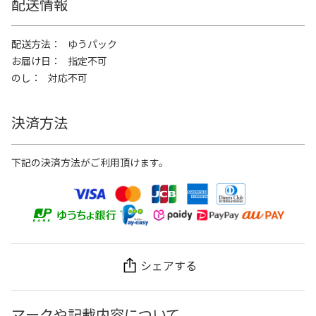
配送情報
配送方法
ゆうパック
お届け日
指定不可
のし
対応不可
決済方法
下記の決済方法がご利用頂けます。
シェアする
マークや記載内容について