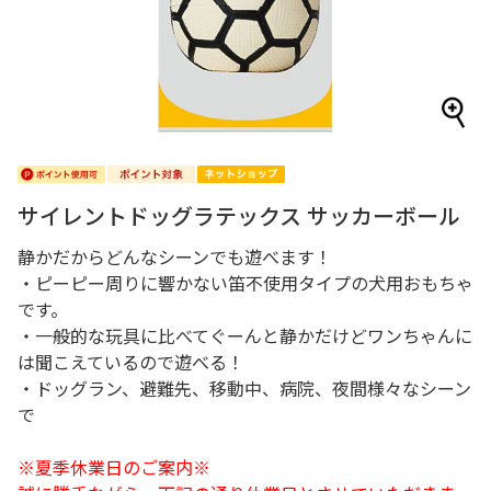
サイレントドッグラテックス サッカーボール
静かだからどんなシーンでも遊べます！
・ピーピー周りに響かない笛不使用タイプの犬用おもちゃ
です。
・一般的な玩具に比べてぐーんと静かだけどワンちゃんに
は聞こえているので遊べる！
・ドッグラン、避難先、移動中、病院、夜間様々なシーン
で
※夏季休業日のご案内※