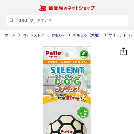
ホーム
ペットストア
おもちゃ
おもちゃ（犬用）
サイレントドッ