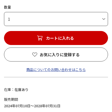
数量
1
カートに入れる
お気に入りに登録する
商品についてのお問い合わせはこちら
在庫
在庫あり
販売期間
2024年07月10日～2028年07月31日