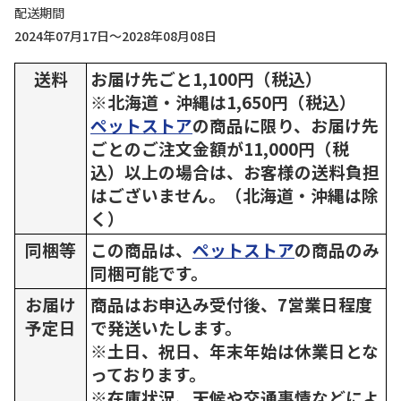
配送期間
2024年07月17日～2028年08月08日
送料
お届け先ごと1,100円（税込）
※北海道・沖縄は1,650円（税込）
ペットストア
の商品に限り、お届け先
ごとのご注文金額が11,000円（税
込）以上の場合は、お客様の送料負担
はございません。（北海道・沖縄は除
く）
同梱等
この商品は、
ペットストア
の商品のみ
同梱可能です。
お届け
商品はお申込み受付後、7営業日程度
予定日
で発送いたします。
※土日、祝日、年末年始は休業日とな
っております。
※在庫状況、天候や交通事情などによ