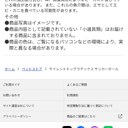
いる場合があります。 また、これらの魚介類は、エサとしてエ
ビ・カニを食べている可能性があります。
その他
商品写真はイメージです。
商品内容として記載されていない「小道具類」はお届け
する商品に含まれておりません。
商品の色は、ご覧になるパソコンなどの環境により、実
際と異なる場合があります。
ホーム
ペットストア
サイレントドッグラテックス サッカーボール
ご利用ガイド
よくあるご質問
お問い合わせ
利用規約
サイト運営会社について
特定商取引法に基づく表記について
プライバシーポリシー
商品のご提案はこちら