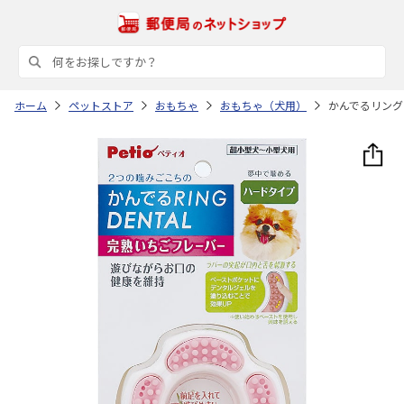
ホーム
ペットストア
おもちゃ
おもちゃ（犬用）
かんでるリング