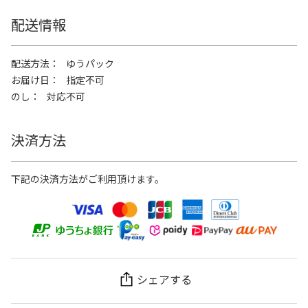
配送情報
配送方法
ゆうパック
お届け日
指定不可
のし
対応不可
決済方法
下記の決済方法がご利用頂けます。
シェアする