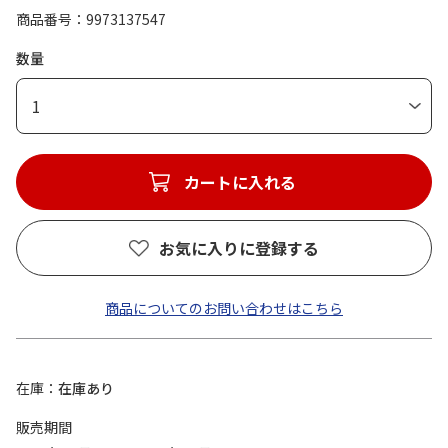
商品番号
9973137547
数量
1
カートに入れる
お気に入りに登録する
商品についてのお問い合わせはこちら
在庫
在庫あり
販売期間