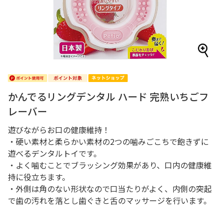
かんでるリングデンタル ハード 完熟いちごフ
レーバー
遊びながらお口の健康維持！
・硬い素材と柔らかい素材の2つの噛みごこちで飽きずに
遊べるデンタルトイです。
・よく噛むことでブラッシング効果があり、口内の健康維
持に役立ちます。
・外側は角のない形状なので口当たりがよく、内側の突起
で歯の汚れを落とし歯ぐきと舌のマッサージを行います。