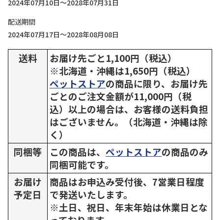
2024年07月10日～2028年07月31日
配送期間
2024年07月17日～2028年08月08日
送料
お届け先ごと1,100円（税込）
※北海道・沖縄は1,650円（税込）
ペットストア
の商品に限り、お届け先
ごとのご注文金額が11,000円（税
込）以上の場合は、お客様の送料負担
はございません。（北海道・沖縄は除
く）
同梱等
この商品は、
ペットストア
の商品のみ
同梱可能です。
お届け
商品はお申込み受付後、7営業日程度
予定日
で発送いたします。
※土日、祝日、年末年始は休業日とな
っております。