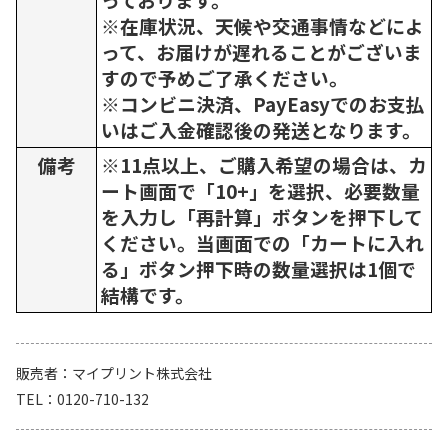
※在庫状況、天候や交通事情などによ
って、お届けが遅れることがございま
すので予めご了承ください。
※コンビニ決済、PayEasyでのお支払
いはご入金確認後の発送となります。
備考
※11点以上、ご購入希望の場合は、カ
ート画面で「10+」を選択、必要数量
を入力し「再計算」ボタンを押下して
ください。当画面での「カートに入れ
る」ボタン押下時の数量選択は1個で
結構です。
販売者
マイプリント株式会社
TEL
0120-710-132