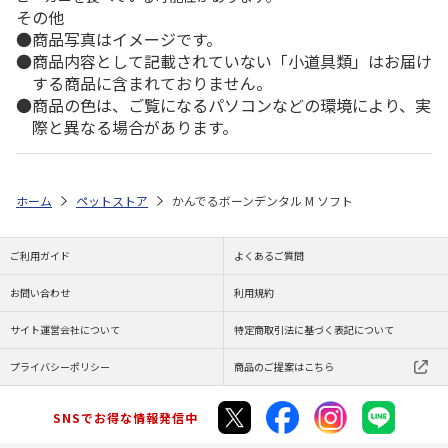
その他
商品写真はイメージです。
商品内容として記載されていない「小道具類」はお届け
する商品に含まれておりません。
商品の色は、ご覧になるパソコンなどの環境により、実
際と異なる場合があります。
ホーム
ペットストア
かんでるボーンデンタル M ソフト
ご利用ガイド
よくあるご質問
お問い合わせ
利用規約
サイト運営会社について
特定商取引法に基づく表記について
プライバシーポリシー
商品のご提案はこちら
SNSでお得な情報発信中