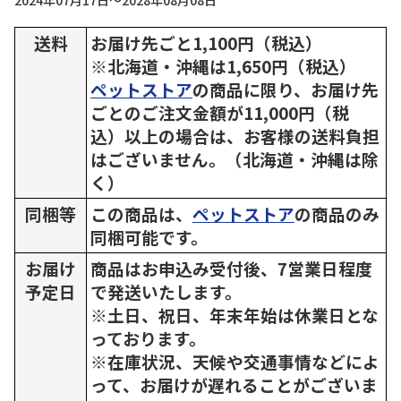
2024年07月17日～2028年08月08日
送料
お届け先ごと1,100円（税込）
※北海道・沖縄は1,650円（税込）
ペットストア
の商品に限り、お届け先
ごとのご注文金額が11,000円（税
込）以上の場合は、お客様の送料負担
はございません。（北海道・沖縄は除
く）
同梱等
この商品は、
ペットストア
の商品のみ
同梱可能です。
お届け
商品はお申込み受付後、7営業日程度
予定日
で発送いたします。
※土日、祝日、年末年始は休業日とな
っております。
※在庫状況、天候や交通事情などによ
って、お届けが遅れることがございま