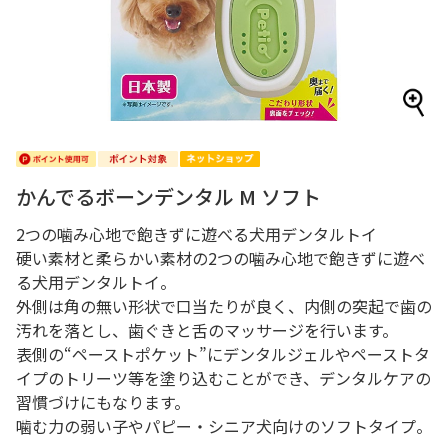
かんでるボーンデンタル M ソフト
2つの噛み心地で飽きずに遊べる犬用デンタルトイ
硬い素材と柔らかい素材の2つの噛み心地で飽きずに遊べ
る犬用デンタルトイ。
外側は角の無い形状で口当たりが良く、内側の突起で歯の
汚れを落とし、歯ぐきと舌のマッサージを行います。
表側の“ペーストポケット”にデンタルジェルやペーストタ
イプのトリーツ等を塗り込むことができ、デンタルケアの
習慣づけにもなります。
噛む力の弱い子やパピー・シニア犬向けのソフトタイプ。