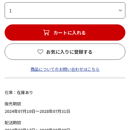
1
カートに入れる
お気に入りに登録する
商品についてのお問い合わせはこちら
在庫
在庫あり
販売期間
2024年07月10日～2028年07月31日
配送期間