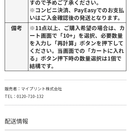
すので予めご了承ください。
※コンビニ決済、PayEasyでのお支払
いはご入金確認後の発送となります。
備考
※11点以上、ご購入希望の場合は、カ
ート画面で「10+」を選択、必要数量
を入力し「再計算」ボタンを押下して
ください。当画面での「カートに入れ
る」ボタン押下時の数量選択は1個で
結構です。
販売者
マイプリント株式会社
TEL
0120-710-132
配送情報