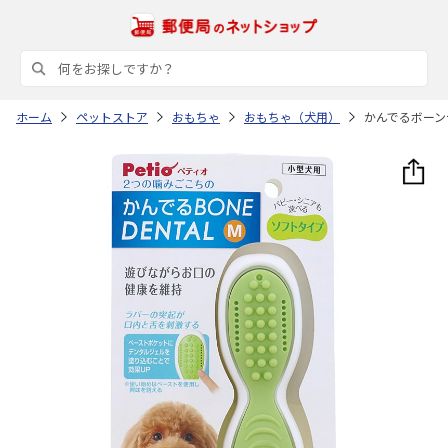
ホーム
ペットストア
おもちゃ
おもちゃ（犬用）
かんでるボーン