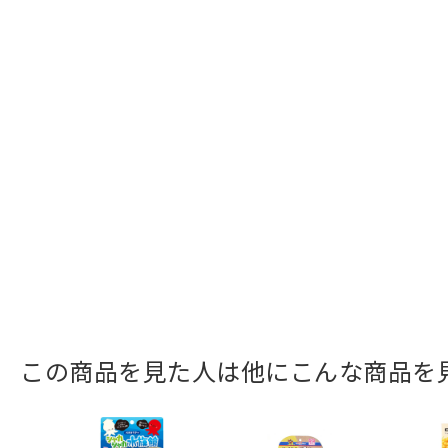
この商品を見た人は他にこんな商品を