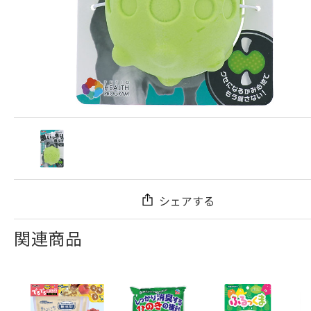
シェアする
関連商品