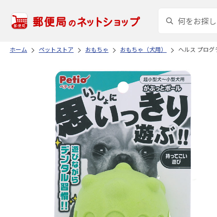
ホーム
ペットストア
おもちゃ
おもちゃ（犬用）
ヘルス プログ