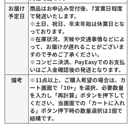
お届け
商品はお申込み受付後、7営業日程度
予定日
で発送いたします。
※土日、祝日、年末年始は休業日とな
っております。
※在庫状況、天候や交通事情などによ
って、お届けが遅れることがございま
すので予めご了承ください。
※コンビニ決済、PayEasyでのお支払
いはご入金確認後の発送となります。
備考
※11点以上、ご購入希望の場合は、カ
ート画面で「10+」を選択、必要数量
を入力し「再計算」ボタンを押下して
ください。当画面での「カートに入れ
る」ボタン押下時の数量選択は1個で
結構です。