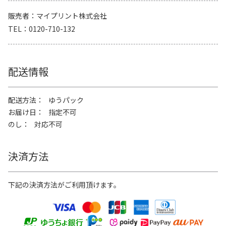
販売者
マイプリント株式会社
TEL
0120-710-132
配送情報
配送方法
ゆうパック
お届け日
指定不可
のし
対応不可
決済方法
下記の決済方法がご利用頂けます。