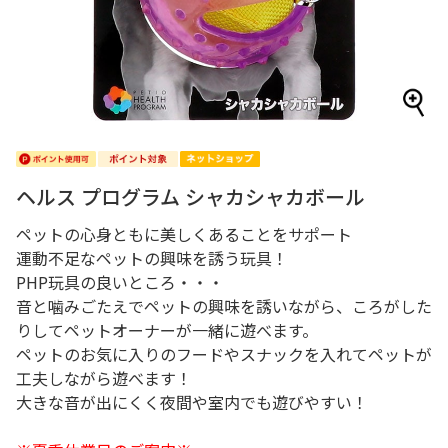
ヘルス プログラム シャカシャカボール
ペットの心身ともに美しくあることをサポート
運動不足なペットの興味を誘う玩具！
PHP玩具の良いところ・・・
音と噛みごたえでペットの興味を誘いながら、ころがした
りしてペットオーナーが一緒に遊べます。
ペットのお気に入りのフードやスナックを入れてペットが
工夫しながら遊べます！
大きな音が出にくく夜間や室内でも遊びやすい！