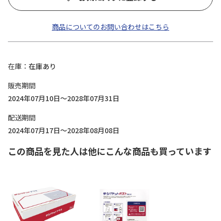
商品についてのお問い合わせはこちら
在庫
在庫あり
販売期間
2024年07月10日～2028年07月31日
配送期間
2024年07月17日～2028年08月08日
この商品を見た人は他にこんな商品も買っています