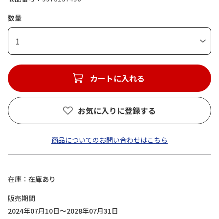
数量
1
カートに入れる
お気に入りに登録する
商品についてのお問い合わせはこちら
在庫
在庫あり
販売期間
2024年07月10日～2028年07月31日