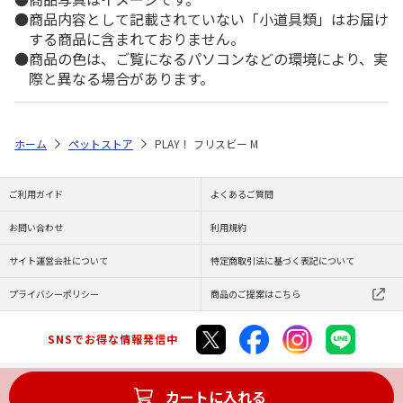
商品内容として記載されていない「小道具類」はお届け
する商品に含まれておりません。
商品の色は、ご覧になるパソコンなどの環境により、実
際と異なる場合があります。
ホーム
ペットストア
PLAY！ フリスビー M
ご利用ガイド
よくあるご質問
お問い合わせ
利用規約
サイト運営会社について
特定商取引法に基づく表記について
プライバシーポリシー
商品のご提案はこちら
SNSでお得な情報発信中
カートに入れる