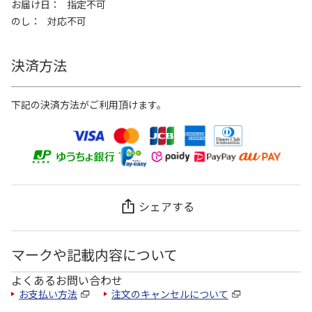
お届け日
指定不可
のし
対応不可
決済方法
下記の決済方法がご利用頂けます。
シェアする
マークや記載内容について
よくあるお問い合わせ
お支払い方法
注文のキャンセルについて