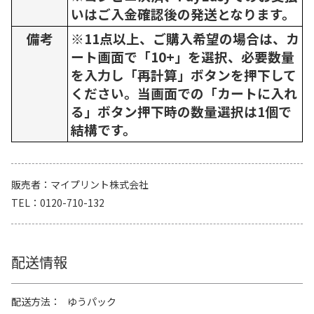
いはご入金確認後の発送となります。
備考
※11点以上、ご購入希望の場合は、カ
ート画面で「10+」を選択、必要数量
を入力し「再計算」ボタンを押下して
ください。当画面での「カートに入れ
る」ボタン押下時の数量選択は1個で
結構です。
販売者
マイプリント株式会社
TEL
0120-710-132
配送情報
配送方法
ゆうパック