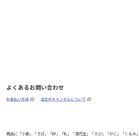
よくあるお問い合わせ
お支払い方法
注文のキャンセルについて
商品に「小麦」「そば」「卵」「乳」「落花生」「えび」「かに」「くるみ」