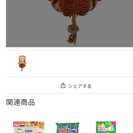
シェアする
関連商品