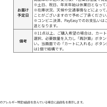
※土日、祝日、年末年始は休業日となって
お届け
※在庫状況、天候や交通事情などによって
予定日
ことがございますので予めご了承ください
※コンビニ決済、PayEasyでのお支払い
送となります。
※11点以上、ご購入希望の場合は、カート
選択、必要数量を入力し「再計算」ボタン
備考
い。当画面での「カートに入れる」ボタン
は1個で結構です。
のアレルギー特定8品目を含んでいる場合に品目名を表示します。