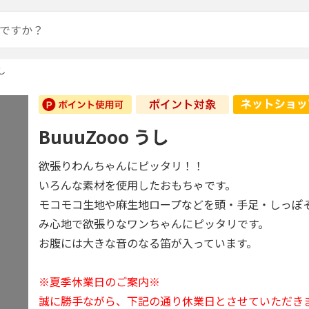
し
BuuuZooo うし
欲張りわんちゃんにピッタリ！！
いろんな素材を使用したおもちゃです。
モコモコ生地や麻生地ロープなどを頭・手足・しっぽ
み心地で欲張りなワンちゃんにピッタリです。
お腹には大きな音のなる笛が入っています。
※夏季休業日のご案内※
誠に勝手ながら、下記の通り休業日とさせていただき