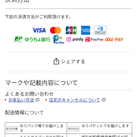
下記の決済方法がご利用頂けます。
シェアする
マークや記載内容について
よくあるお問い合わせ
お支払い方法
注文のキャンセルについて
配送情報について
ゆうパック等でお届けしま
ゆうパケットでお届けします
す
チルドゆうパックでお届け
定形外郵便(簡易書留)でお届