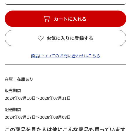
カートに入れる
お気に入りに登録する
商品についてのお問い合わせはこちら
在庫
在庫あり
販売期間
2024年07月10日～2028年07月31日
配送期間
2024年07月17日～2028年08月08日
この商品を見た人は他にこんな商品も買っています