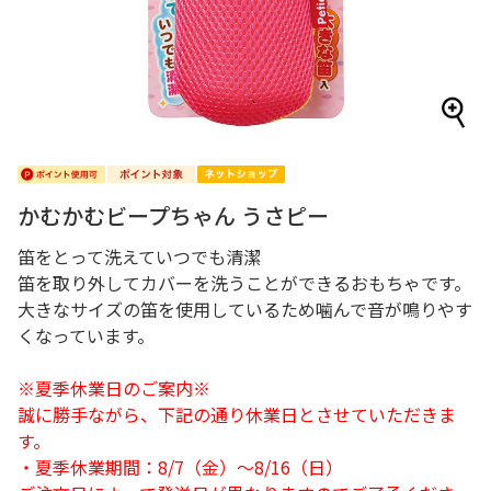
かむかむビープちゃん うさピー
笛をとって洗えていつでも清潔
笛を取り外してカバーを洗うことができるおもちゃです。
大きなサイズの笛を使用しているため噛んで音が鳴りやす
くなっています。
※夏季休業日のご案内※
誠に勝手ながら、下記の通り休業日とさせていただきま
す。
・夏季休業期間：8/7（金）～8/16（日）