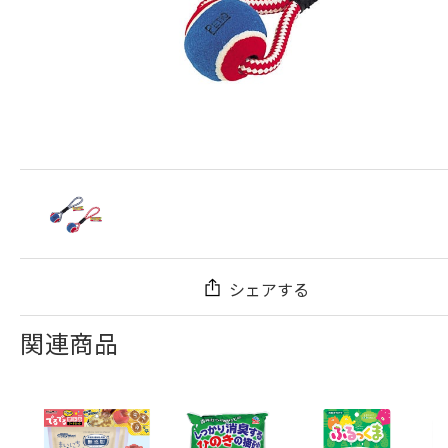
シェアする
関連商品