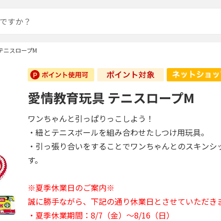
テニスロープM
愛情教育玩具 テニスロープM
ワンちゃんと引っぱりっこしよう！
・紐とテニスボールを組み合わせたしつけ用玩具。
・引っ張り合いをすることでワンちゃんとのスキンシ
す。
※夏季休業日のご案内※
誠に勝手ながら、下記の通り休業日とさせていただき
・夏季休業期間：8/7（金）～8/16（日）