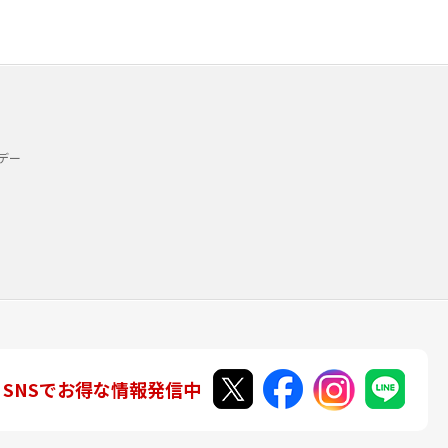
デー
SNSでお得な情報発信中