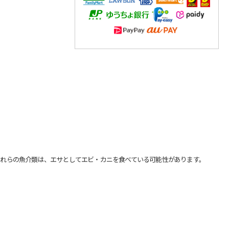
れらの魚介類は、エサとしてエビ・カニを食べている可能性があります。