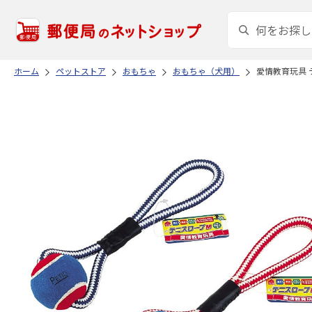
ホーム
ペットストア
おもちゃ
おもちゃ（犬用）
愛情教育玩具 