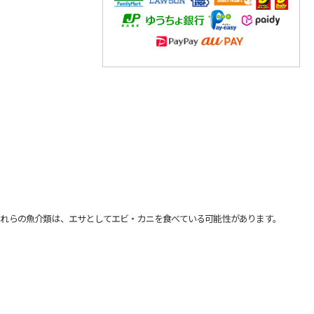
れらの魚介類は、エサとしてエビ・カニを食べている可能性があります。