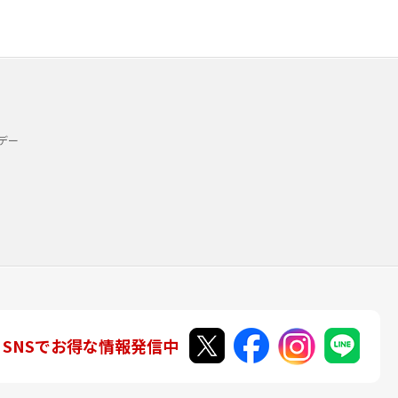
デー
SNSでお得な情報発信中