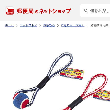
ホーム
ペットストア
おもちゃ
おもちゃ（犬用）
愛情教育玩具 