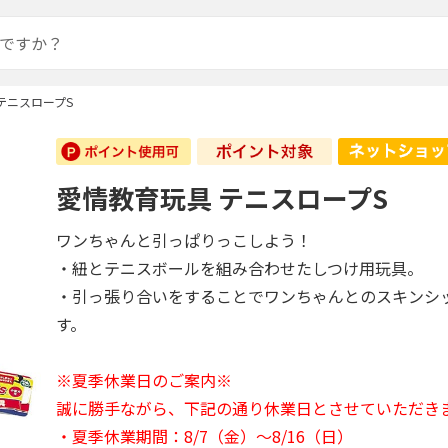
テニスロープS
愛情教育玩具 テニスロープS
ワンちゃんと引っぱりっこしよう！
・紐とテニスボールを組み合わせたしつけ用玩具。
・引っ張り合いをすることでワンちゃんとのスキンシ
す。
※夏季休業日のご案内※
誠に勝手ながら、下記の通り休業日とさせていただき
・夏季休業期間：8/7（金）～8/16（日）