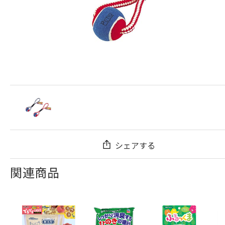
シェアする
関連商品