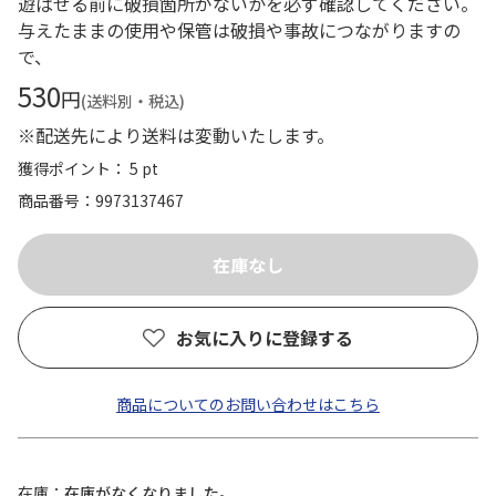
遊ばせる前に破損箇所がないかを必ず確認してください。
与えたままの使用や保管は破損や事故につながりますの
で、
530
円
(送料別・税込)
※配送先により送料は変動いたします。
獲得ポイント： 5 pt
商品番号
9973137467
お気に入りに登録する
商品についてのお問い合わせはこちら
在庫
在庫がなくなりました。