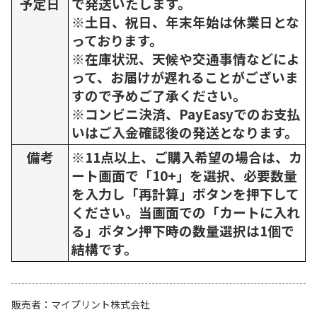
予定日
で発送いたします。
※土日、祝日、年末年始は休業日とな
っております。
※在庫状況、天候や交通事情などによ
って、お届けが遅れることがございま
すので予めご了承ください。
※コンビニ決済、PayEasyでのお支払
いはご入金確認後の発送となります。
備考
※11点以上、ご購入希望の場合は、カ
ート画面で「10+」を選択、必要数量
を入力し「再計算」ボタンを押下して
ください。当画面での「カートに入れ
る」ボタン押下時の数量選択は1個で
結構です。
販売者
マイプリント株式会社