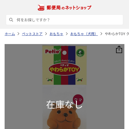
ホーム
ペットストア
おもちゃ
おもちゃ（犬用）
やわらかTOY 