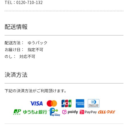
TEL
0120-710-132
配送情報
配送方法
ゆうパック
お届け日
指定不可
のし
対応不可
決済方法
下記の決済方法がご利用頂けます。