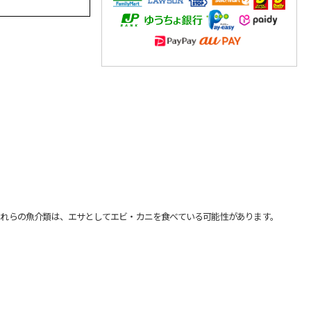
れらの魚介類は、エサとしてエビ・カニを食べている可能性があります。