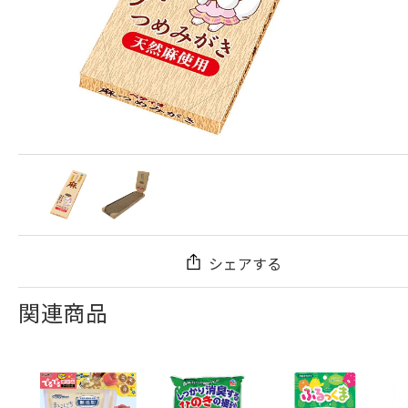
シェアする
関連商品