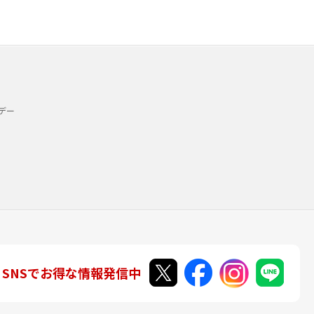
デー
SNSでお得な情報発信中