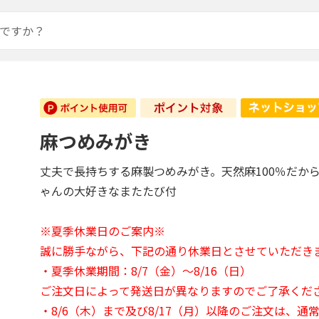
麻つめみがき
丈夫で長持ちする麻製つめみがき。天然麻100％だか
ゃんの大好きなまたたび付
※夏季休業日のご案内※
誠に勝手ながら、下記の通り休業日とさせていただき
・夏季休業期間：8/7（金）～8/16（日）
ご注文日によって発送日が異なりますのでご了承くだ
・8/6（木）まで及び8/17（月）以降のご注文は、通