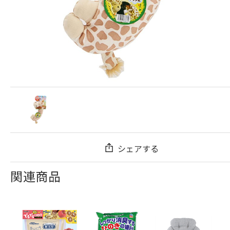
シェアする
関連商品