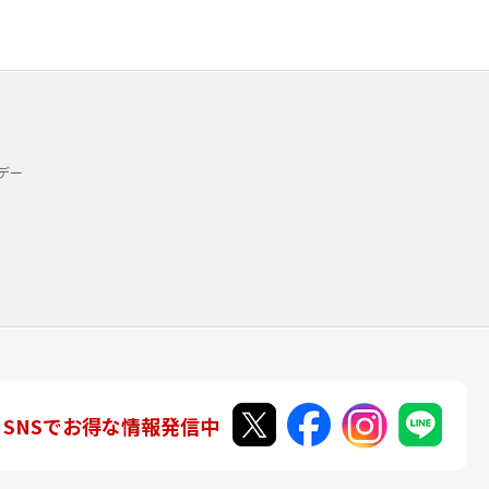
デー
SNSでお得な情報発信中