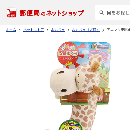
ホーム
ペットストア
おもちゃ
おもちゃ（犬用）
アニマル安眠ま