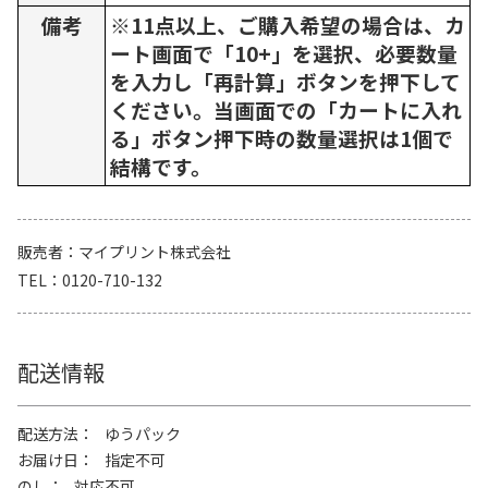
備考
※11点以上、ご購入希望の場合は、カ
ート画面で「10+」を選択、必要数量
を入力し「再計算」ボタンを押下して
ください。当画面での「カートに入れ
る」ボタン押下時の数量選択は1個で
結構です。
販売者
マイプリント株式会社
TEL
0120-710-132
配送情報
配送方法
ゆうパック
お届け日
指定不可
のし
対応不可