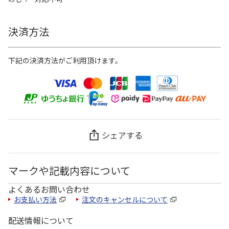
決済方法
下記の決済方法がご利用頂けます。
シェアする
マークや記載内容について
よくあるお問い合わせ
お支払い方法
注文のキャンセルについて
配送情報について