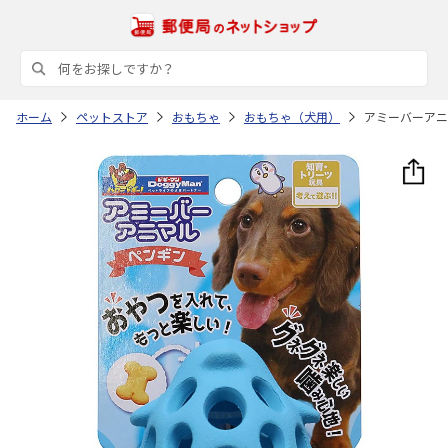
ホーム
ペットストア
おもちゃ
おもちゃ（犬用）
アミーバーアニ