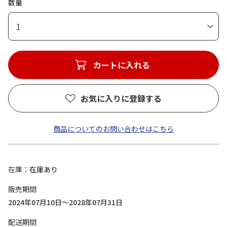
数量
1
カートに入れる
お気に入りに登録する
商品についてのお問い合わせはこちら
在庫
在庫あり
販売期間
2024年07月10日～2028年07月31日
配送期間