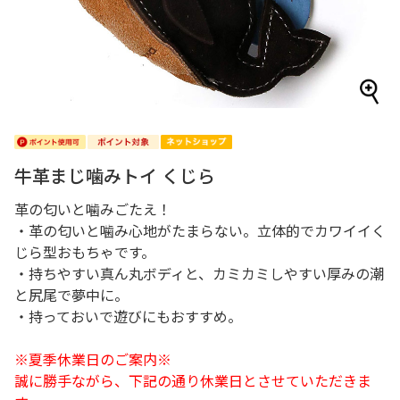
牛革まじ噛みトイ くじら
革の匂いと噛みごたえ！
・革の匂いと噛み心地がたまらない。立体的でカワイイく
じら型おもちゃです。
・持ちやすい真ん丸ボディと、カミカミしやすい厚みの潮
と尻尾で夢中に。
・持っておいで遊びにもおすすめ。
※夏季休業日のご案内※
誠に勝手ながら、下記の通り休業日とさせていただきま