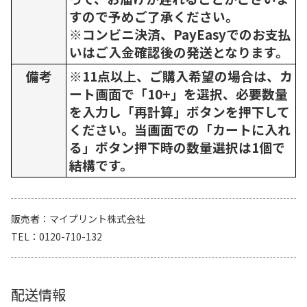
すので予めご了承ください。
※コンビニ決済、PayEasyでのお支払
いはご入金確認後の発送となります。
備考
※11点以上、ご購入希望の場合は、カ
ート画面で「10+」を選択、必要数量
を入力し「再計算」ボタンを押下して
ください。当画面での「カートに入れ
る」ボタン押下時の数量選択は1個で
結構です。
販売者
マイプリント株式会社
TEL
0120-710-132
配送情報