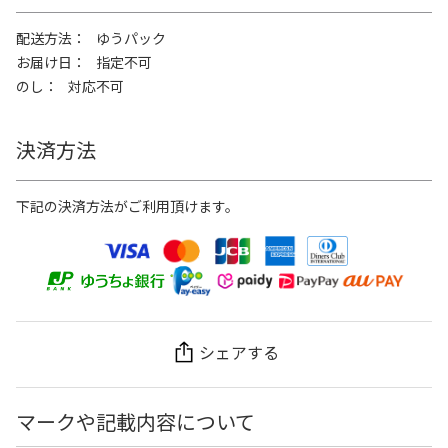
配送方法
ゆうパック
お届け日
指定不可
のし
対応不可
決済方法
下記の決済方法がご利用頂けます。
シェアする
マークや記載内容について