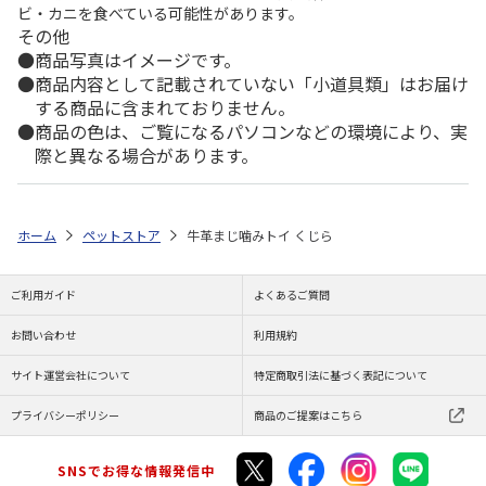
ビ・カニを食べている可能性があります。
その他
商品写真はイメージです。
商品内容として記載されていない「小道具類」はお届け
する商品に含まれておりません。
商品の色は、ご覧になるパソコンなどの環境により、実
際と異なる場合があります。
ホーム
ペットストア
牛革まじ噛みトイ くじら
ご利用ガイド
よくあるご質問
お問い合わせ
利用規約
サイト運営会社について
特定商取引法に基づく表記について
プライバシーポリシー
商品のご提案はこちら
SNSでお得な情報発信中