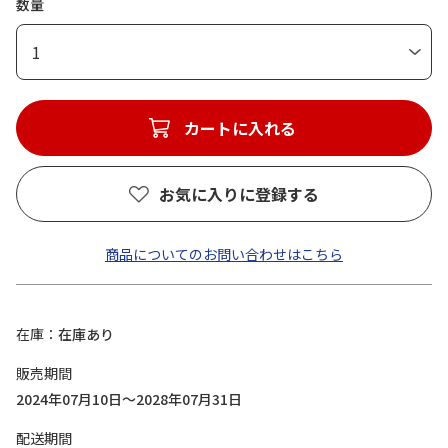
数量
1
カートに入れる
お気に入りに登録する
商品についてのお問い合わせはこちら
在庫
在庫あり
販売期間
2024年07月10日～2028年07月31日
配送期間