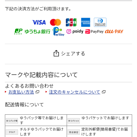
下記の決済方法がご利用頂けます。
シェアする
マークや記載内容について
よくあるお問い合わせ
お支払い方法
注文のキャンセルについて
配送情報について
ゆうパック等でお届けしま
ゆうパケットでお届けします
す
チルドゆうパックでお届け
定形外郵便(簡易書留)でお届
します
けします