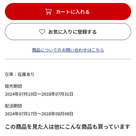
カートに入れる
お気に入りに登録する
商品についてのお問い合わせはこちら
在庫
在庫あり
販売期間
2024年07月10日～2028年07月31日
配送期間
2024年07月17日～2028年08月08日
この商品を見た人は他にこんな商品も買っています