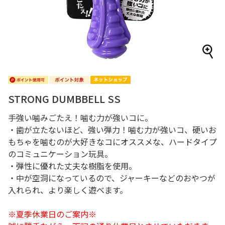
STRONG DUMBBELL SS
手強い噛みごたえ！噛む力が強いコに。
・歯が立たないほど、強い弾力！噛む力が強いコ、硬いお
もちゃを噛むのが大好きなコにオススメな、ハードタイプ
のコミュニケーション玩具。
・弾性に優れた丈夫な樹脂を使用。
・中が空洞になっているので、ジャーキーなどのおやつが
入れられ、より楽しく遊べます。
※夏季休業日のご案内※