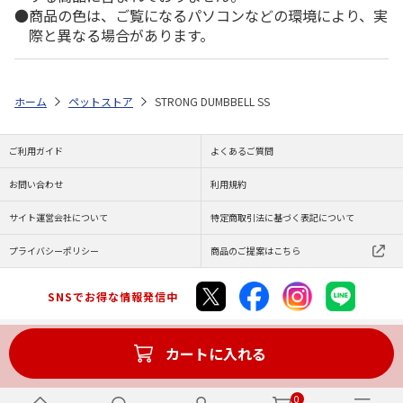
商品の色は、ご覧になるパソコンなどの環境により、実
際と異なる場合があります。
ホーム
ペットストア
STRONG DUMBBELL SS
ご利用ガイド
よくあるご質問
お問い合わせ
利用規約
サイト運営会社について
特定商取引法に基づく表記について
プライバシーポリシー
商品のご提案はこちら
SNSでお得な情報発信中
カートに入れる
Copyright (C) JAPAN POST Co.,Ltd. All Rights Reserved.
0