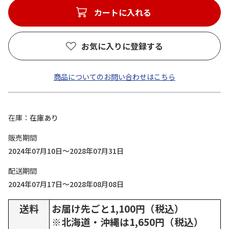
カートに入れる
お気に入りに登録する
商品についてのお問い合わせはこちら
在庫
在庫あり
販売期間
2024年07月10日～2028年07月31日
配送期間
2024年07月17日～2028年08月08日
送料
お届け先ごと1,100円（税込）
※北海道・沖縄は1,650円（税込）