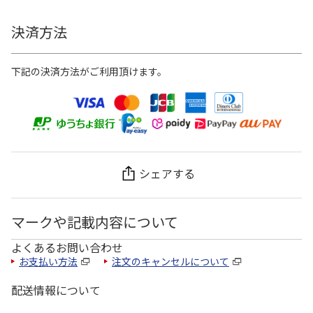
決済方法
下記の決済方法がご利用頂けます。
シェアする
マークや記載内容について
よくあるお問い合わせ
お支払い方法
注文のキャンセルについて
配送情報について