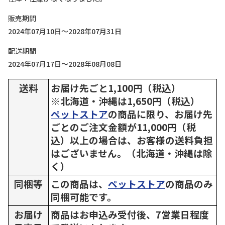
販売期間
2024年07月10日～2028年07月31日
配送期間
2024年07月17日～2028年08月08日
送料
お届け先ごと1,100円（税込）
※北海道・沖縄は1,650円（税込）
ペットストア
の商品に限り、お届け先
ごとのご注文金額が11,000円（税
込）以上の場合は、お客様の送料負担
はございません。（北海道・沖縄は除
く）
同梱等
この商品は、
ペットストア
の商品のみ
同梱可能です。
お届け
商品はお申込み受付後、7営業日程度