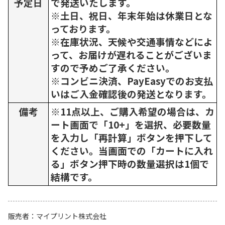
予定日
で発送いたします。
※土日、祝日、年末年始は休業日とな
っております。
※在庫状況、天候や交通事情などによ
って、お届けが遅れることがございま
すので予めご了承ください。
※コンビニ決済、PayEasyでのお支払
いはご入金確認後の発送となります。
備考
※11点以上、ご購入希望の場合は、カ
ート画面で「10+」を選択、必要数量
を入力し「再計算」ボタンを押下して
ください。当画面での「カートに入れ
る」ボタン押下時の数量選択は1個で
結構です。
販売者
マイプリント株式会社