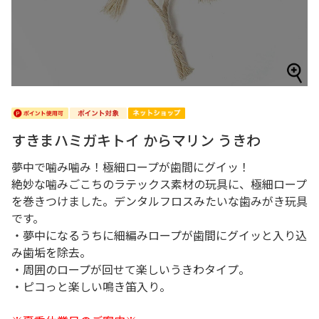
すきまハミガキトイ からマリン うきわ
夢中で噛み噛み！極細ロープが歯間にグイッ！
絶妙な噛みごこちのラテックス素材の玩具に、極細ロープ
を巻きつけました。デンタルフロスみたいな歯みがき玩具
です。
・夢中になるうちに細編みロープが歯間にグイッと入り込
み歯垢を除去。
・周囲のロープが回せて楽しいうきわタイプ。
・ピコっと楽しい鳴き笛入り。