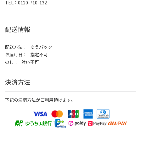
TEL
0120-710-132
配送情報
配送方法
ゆうパック
お届け日
指定不可
のし
対応不可
決済方法
下記の決済方法がご利用頂けます。