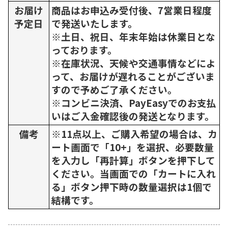
お届け
商品はお申込み受付後、7営業日程度
予定日
で発送いたします。
※土日、祝日、年末年始は休業日とな
っております。
※在庫状況、天候や交通事情などによ
って、お届けが遅れることがございま
すので予めご了承ください。
※コンビニ決済、PayEasyでのお支払
いはご入金確認後の発送となります。
備考
※11点以上、ご購入希望の場合は、カ
ート画面で「10+」を選択、必要数量
を入力し「再計算」ボタンを押下して
ください。当画面での「カートに入れ
る」ボタン押下時の数量選択は1個で
結構です。