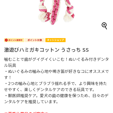
激遊びハミガキコットン うさっち SS
噛むことで歯がグイグイくいこむ！ぬいぐるみ付きデンタ
ル玩具
・ぬいぐるみの噛み心地や鳴き笛が好きなコにオススメで
す！
・2つの噛み心地とブラブラ揺れる手で、より興味を持た
せやすく、楽しくデンタルケアのできる玩具です。
・獣医師推奨ケア。愛犬の歯の健康を保つため、日々のデ
ンタルケアを推奨しています。