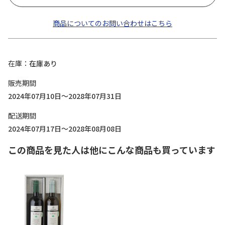
商品についてのお問い合わせはこちら
在庫
在庫あり
販売期間
2024年07月10日～2028年07月31日
配送期間
2024年07月17日～2028年08月08日
この商品を見た人は他にこんな商品も買っています