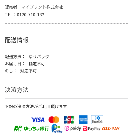
販売者
マイプリント株式会社
TEL
0120-710-132
配送情報
配送方法
ゆうパック
お届け日
指定不可
のし
対応不可
決済方法
下記の決済方法がご利用頂けます。