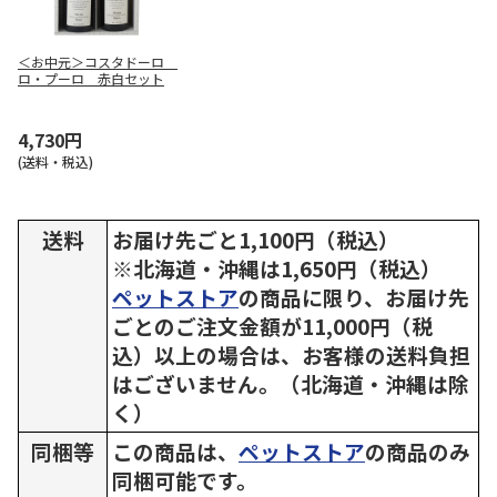
＜お中元＞コスタドーロ
ロ・プーロ 赤白セット
4,730円
(送料・税込)
送料
お届け先ごと1,100円（税込）
※北海道・沖縄は1,650円（税込）
ペットストア
の商品に限り、お届け先
ごとのご注文金額が11,000円（税
込）以上の場合は、お客様の送料負担
はございません。（北海道・沖縄は除
く）
同梱等
この商品は、
ペットストア
の商品のみ
同梱可能です。