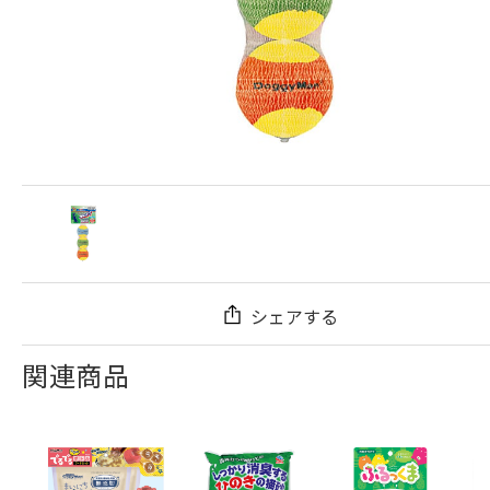
シェアする
関連商品