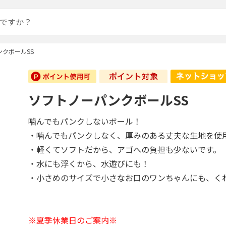
クボールSS
ソフトノーパンクボールSS
噛んでもパンクしないボール！
・噛んでもパンクしなく、厚みのある丈夫な生地を使
・軽くてソフトだから、アゴへの負担も少ないです。
・水にも浮くから、水遊びにも！
・小さめのサイズで小さなお口のワンちゃんにも、く
※夏季休業日のご案内※