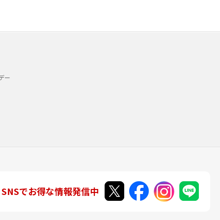
デー
SNSでお得な情報発信中