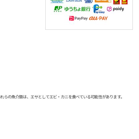
れらの魚介類は、エサとしてエビ・カニを食べている可能性があります。