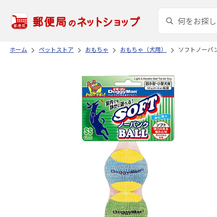
ホーム
ペットストア
おもちゃ
おもちゃ（犬用）
ソフトノーパン