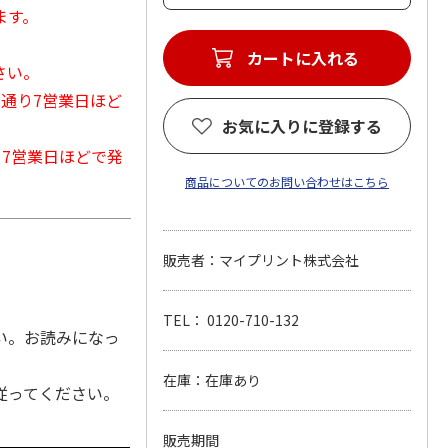
ます。
カートに入れる
さい。
常通り7営業日ほど
お気に入りに登録する
から7営業日ほどで発
商品についてのお問い合わせはこちら
販売者：マイプリント株式会社
TEL： 0120-710-132
い。お読みになっ
在庫：在庫あり
従ってください。
販売期間