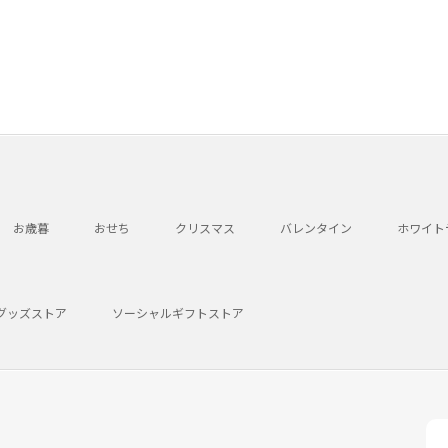
お歳暮
おせち
クリスマス
バレンタイン
ホワイト
グッズストア
ソーシャルギフトストア