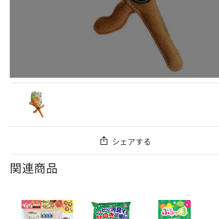
シェアする
関連商品