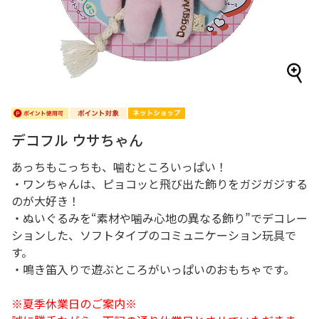
デコフル ウサちゃん
あっちもこっちも、噛むところいっぱい！
・ワンちゃんは、ピョコッと飛び出た飾りをガジガジする
のが大好き！
・ぬいぐるみを“素材や噛み心地の異なる飾り”でデコレー
ションした、ソフトタイプのコミュニケーション玩具で
す。
・鳴き笛入りで遊ぶところがいっぱいのおもちゃです。
※夏季休業日のご案内※