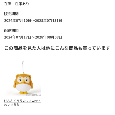
在庫
在庫あり
販売期間
2024年07月10日～2028年07月31日
配送期間
2024年07月17日～2028年08月08日
この商品を見た人は他にこんな商品も買っています
けんふくろうのマスコット
ぬいぐるみ