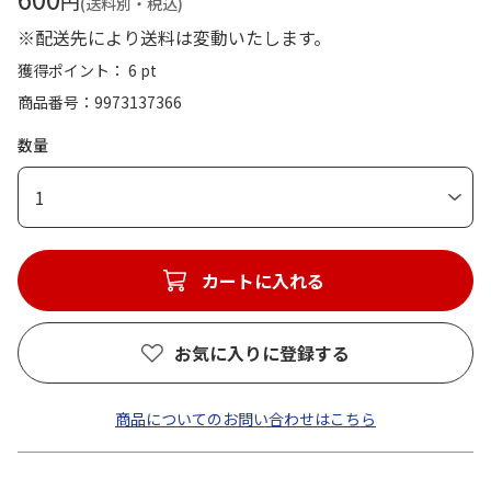
円
(送料別・税込)
※配送先により送料は変動いたします。
獲得ポイント： 6 pt
商品番号
9973137366
数量
1
カートに入れる
お気に入りに登録する
商品についてのお問い合わせはこちら