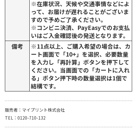
※在庫状況、天候や交通事情などによ
って、お届けが遅れることがございま
すので予めご了承ください。
※コンビニ決済、PayEasyでのお支払
いはご入金確認後の発送となります。
備考
※11点以上、ご購入希望の場合は、カ
ート画面で「10+」を選択、必要数量
を入力し「再計算」ボタンを押下して
ください。当画面での「カートに入れ
る」ボタン押下時の数量選択は1個で
結構です。
販売者
マイプリント株式会社
TEL
0120-710-132