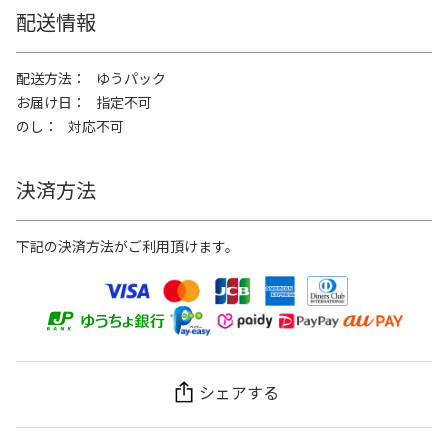
配送情報
配送方法
ゆうパック
お届け日
指定不可
のし
対応不可
決済方法
下記の決済方法がご利用頂けます。
シェアする