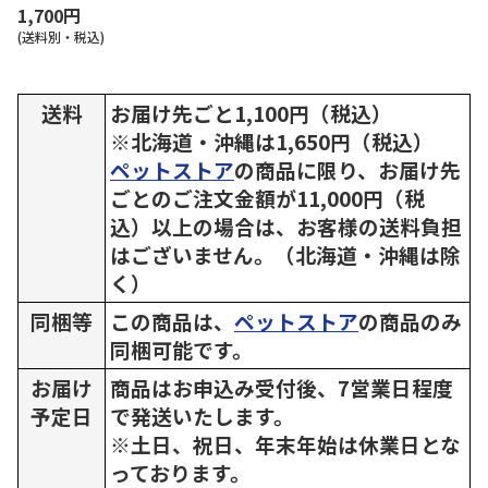
1,700円
(送料別・税込)
送料
お届け先ごと1,100円（税込）
※北海道・沖縄は1,650円（税込）
ペットストア
の商品に限り、お届け先
ごとのご注文金額が11,000円（税
込）以上の場合は、お客様の送料負担
はございません。（北海道・沖縄は除
く）
同梱等
この商品は、
ペットストア
の商品のみ
同梱可能です。
お届け
商品はお申込み受付後、7営業日程度
予定日
で発送いたします。
※土日、祝日、年末年始は休業日とな
っております。