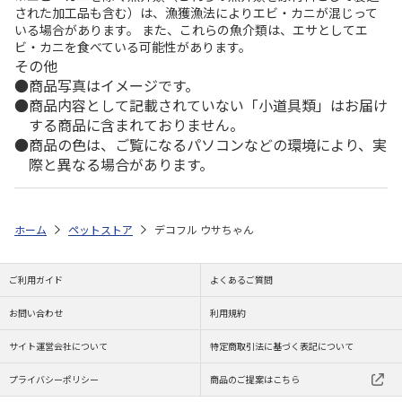
された加工品も含む）は、漁獲漁法によりエビ・カニが混じって
いる場合があります。 また、これらの魚介類は、エサとしてエ
ビ・カニを食べている可能性があります。
その他
商品写真はイメージです。
商品内容として記載されていない「小道具類」はお届け
する商品に含まれておりません。
商品の色は、ご覧になるパソコンなどの環境により、実
際と異なる場合があります。
ホーム
ペットストア
デコフル ウサちゃん
ご利用ガイド
よくあるご質問
お問い合わせ
利用規約
サイト運営会社について
特定商取引法に基づく表記について
プライバシーポリシー
商品のご提案はこちら