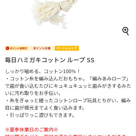
毎日ハミガキコットン ループ SS
しっかり噛める、コットン100％！
・コットン糸を編み込んだおもちゃ。「編みあみロープ」
で歯が食い込むたびにキュキュキュッと歯みがきするみた
いに汚れ取りをお手伝い。
・糸をぎゅっと縒ったコットンロープ玩具とちがい、編み
目に歯が根元までよく食い込みます。
・引っぱりっこ遊びもできます。
※夏季休業日のご案内※