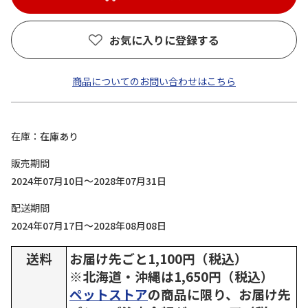
お気に入りに登録する
商品についてのお問い合わせはこちら
在庫
在庫あり
販売期間
2024年07月10日～2028年07月31日
配送期間
2024年07月17日～2028年08月08日
送料
お届け先ごと1,100円（税込）
※北海道・沖縄は1,650円（税込）
ペットストア
の商品に限り、お届け先