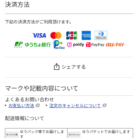
決済方法
下記の決済方法がご利用頂けます。
シェアする
マークや記載内容について
よくあるお問い合わせ
お支払い方法
注文のキャンセルについて
配送情報について
ゆうパック等でお届けしま
ゆうパケットでお届けします
す