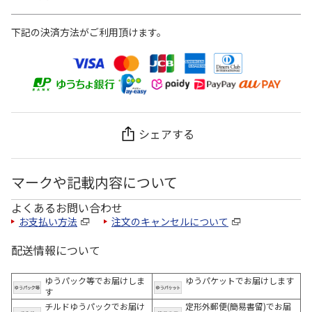
下記の決済方法がご利用頂けます。
シェアする
マークや記載内容について
よくあるお問い合わせ
お支払い方法
注文のキャンセルについて
配送情報について
ゆうパック等でお届けしま
ゆうパケットでお届けします
す
チルドゆうパックでお届け
定形外郵便(簡易書留)でお届