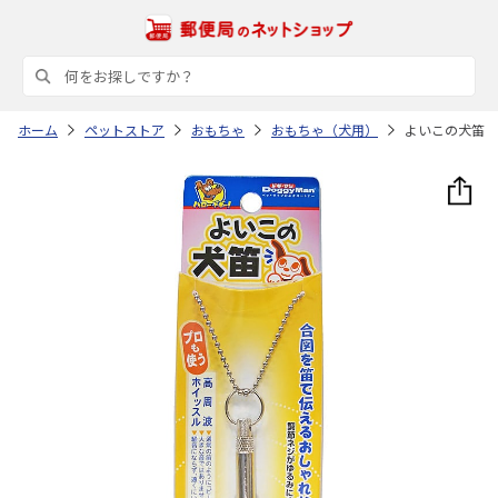
ホーム
ペットストア
おもちゃ
おもちゃ（犬用）
よいこの犬笛