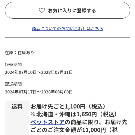
お気に入りに登録する
商品についてのお問い合わせはこちら
在庫
在庫あり
販売期間
2024年07月10日～2028年07月31日
配送期間
2024年07月17日～2028年08月08日
送料
お届け先ごと1,100円（税込）
※北海道・沖縄は1,650円（税込）
ペットストア
の商品に限り、お届け先
ごとのご注文金額が11,000円（税