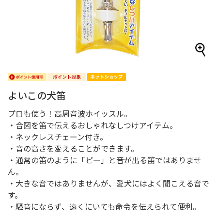
よいこの犬笛
プロも使う！高周音波ホイッスル。
・合図を笛で伝えるおしゃれなしつけアイテム。
・ネックレスチェーン付き。
・音の高さを変えることができます。
・通常の笛のように「ピー」と音が出る笛ではありませ
ん。
・大きな音ではありませんが、愛犬にはよく聞こえる音で
す。
・騒音にならず、遠くにいても命令を伝えられて便利。