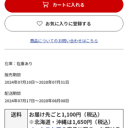
カートに入れる
お気に入りに登録する
商品についてのお問い合わせはこちら
在庫
在庫あり
販売期間
2024年07月10日～2028年07月31日
配送期間
2024年07月17日～2028年08月08日
送料
お届け先ごと1,100円（税込）
※北海道・沖縄は1,650円（税込）