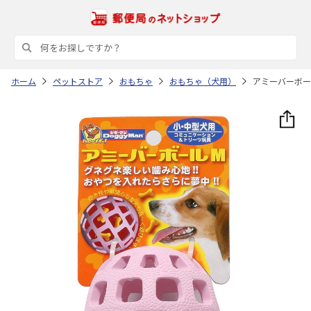
ホーム
ペットストア
おもちゃ
おもちゃ（犬用）
アミーバーボー