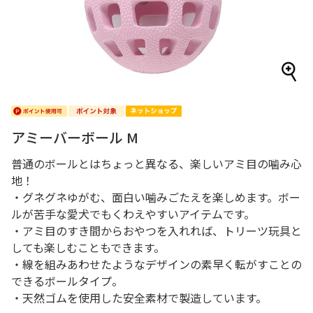
アミーバーボール M
普通のボールとはちょっと異なる、楽しいアミ目の噛み心
地！
・グネグネゆがむ、面白い噛みごたえを楽しめます。ボー
ルが苦手な愛犬でもくわえやすいアイテムです。
・アミ目のすき間からおやつを入れれば、トリーツ玩具と
しても楽しむこともできます。
・線を組みあわせたようなデザインの素早く転がすことの
できるボールタイプ。
・天然ゴムを使用した安全素材で製造しています。