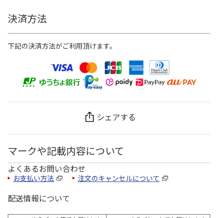
決済方法
下記の決済方法がご利用頂けます。
シェアする
マークや記載内容について
よくあるお問い合わせ
お支払い方法
注文のキャンセルについて
配送情報について