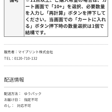
ート画面で「10+」を選択、必要数量
を入力し「再計算」ボタンを押下して
ください。当画面での「カートに入れ
る」ボタン押下時の数量選択は1個で
結構です。
販売者
マイプリント株式会社
TEL
0120-710-132
配送情報
配送方法
ゆうパック
お届け日
指定不可
のし
対応不可