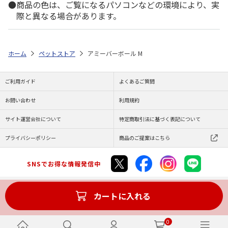
商品の色は、ご覧になるパソコンなどの環境により、実
際と異なる場合があります。
ホーム
ペットストア
アミーバーボール M
ご利用ガイド
よくあるご質問
お問い合わせ
利用規約
サイト運営会社について
特定商取引法に基づく表記について
プライバシーポリシー
商品のご提案はこちら
SNSでお得な情報発信中
カートに入れる
Copyright (C) JAPAN POST Co.,Ltd. All Rights Reserved.
0