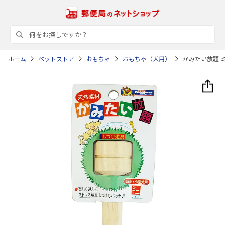
ホーム
ペットストア
おもちゃ
おもちゃ（犬用）
かみたい放題 