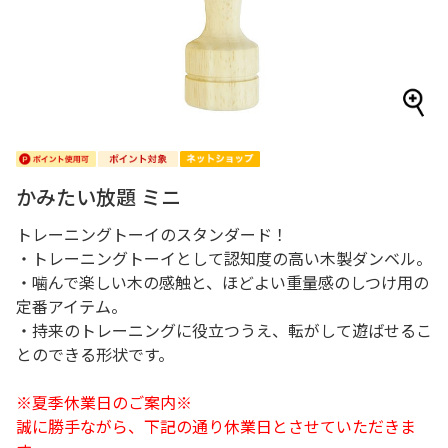
かみたい放題 ミニ
トレーニングトーイのスタンダード！
・トレーニングトーイとして認知度の高い木製ダンベル。
・噛んで楽しい木の感触と、ほどよい重量感のしつけ用の
定番アイテム。
・持来のトレーニングに役立つうえ、転がして遊ばせるこ
とのできる形状です。
※夏季休業日のご案内※
誠に勝手ながら、下記の通り休業日とさせていただきま