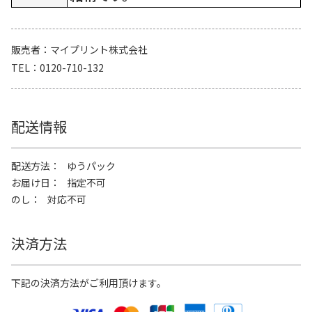
販売者
マイプリント株式会社
TEL
0120-710-132
配送情報
配送方法
ゆうパック
お届け日
指定不可
のし
対応不可
決済方法
下記の決済方法がご利用頂けます。