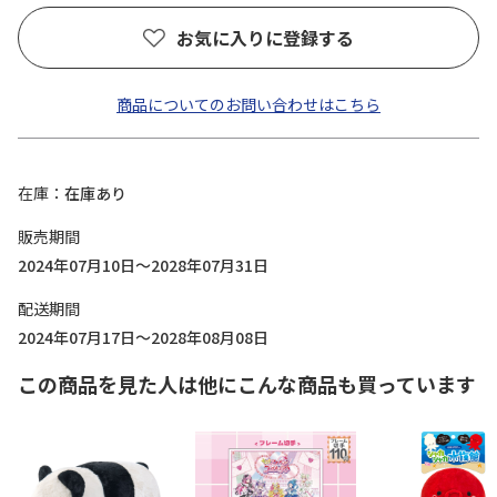
お気に入りに登録する
商品についてのお問い合わせはこちら
在庫
在庫あり
販売期間
2024年07月10日～2028年07月31日
配送期間
2024年07月17日～2028年08月08日
この商品を見た人は他にこんな商品も買っています