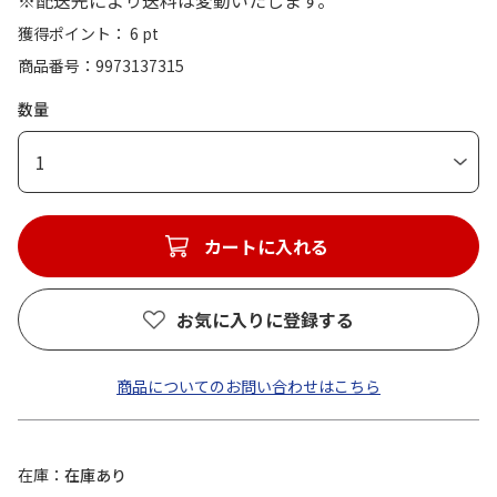
※配送先により送料は変動いたします。
獲得ポイント： 6 pt
商品番号
9973137315
数量
1
カートに入れる
お気に入りに登録する
商品についてのお問い合わせはこちら
在庫
在庫あり