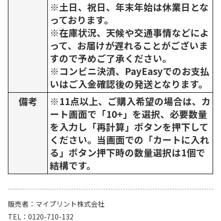
※土日、祝日、年末年始は休業日とな
っております。
※在庫状況、天候や交通事情などによ
って、お届けが遅れることがございま
すので予めご了承ください。
※コンビニ決済、PayEasyでのお支払
いはご入金確認後の発送となります。
備考
※11点以上、ご購入希望の場合は、カ
ート画面で「10+」を選択、必要数量
を入力し「再計算」ボタンを押下して
ください。当画面での「カートに入れ
る」ボタン押下時の数量選択は1個で
結構です。
販売者
マイプリント株式会社
TEL
0120-710-132