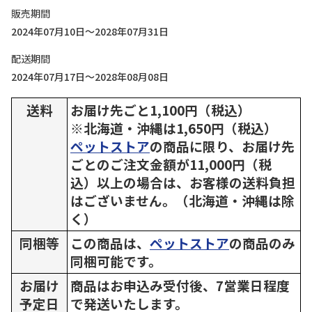
販売期間
2024年07月10日～2028年07月31日
配送期間
2024年07月17日～2028年08月08日
送料
お届け先ごと1,100円（税込）
※北海道・沖縄は1,650円（税込）
ペットストア
の商品に限り、お届け先
ごとのご注文金額が11,000円（税
込）以上の場合は、お客様の送料負担
はございません。（北海道・沖縄は除
く）
同梱等
この商品は、
ペットストア
の商品のみ
同梱可能です。
お届け
商品はお申込み受付後、7営業日程度
予定日
で発送いたします。