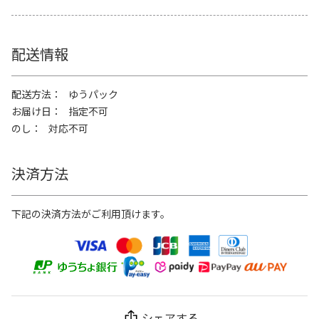
配送情報
配送方法
ゆうパック
お届け日
指定不可
のし
対応不可
決済方法
下記の決済方法がご利用頂けます。
シェアする