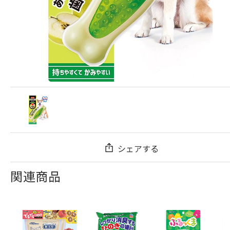
シェアする
関連商品