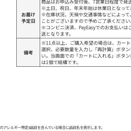
商品はお申込み受付後、7営業日程度で発
※土日、祝日、年末年始は休業日となって
お届け
※在庫状況、天候や交通事情などによって
予定日
ことがございますので予めご了承ください
※コンビニ決済、PayEasyでのお支払い
送となります。
※11点以上、ご購入希望の場合は、カート
選択、必要数量を入力し「再計算」ボタン
備考
い。当画面での「カートに入れる」ボタン
は1個で結構です。
のアレルギー特定8品目を含んでいる場合に品目名を表示します。