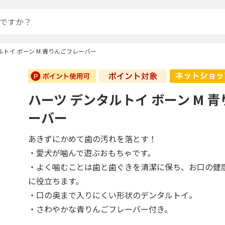
ルトイ ボーン M 青りんごフレーバー
ハーツ デンタルトイ ボーン M 
ーバー
あきずにかめて歯の汚れを落とす！
・愛犬が噛んで遊ぶおもちゃです。
・よく噛むことは歯と歯ぐきを清潔に保ち、お口の健
に役立ちます。
・口の奥まで入りにくい形状のデンタルトイ。
・さわやかな青りんごフレーバー付き。