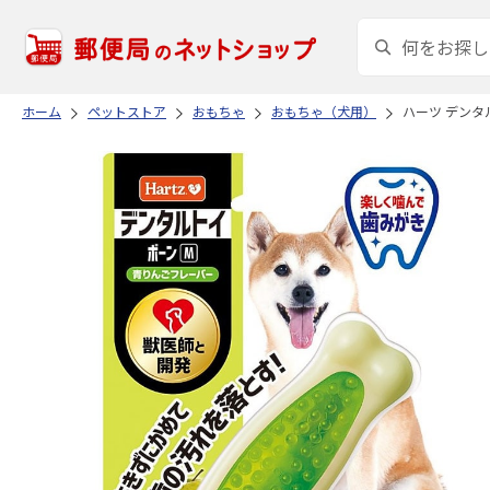
ホーム
ペットストア
おもちゃ
おもちゃ（犬用）
ハーツ デンタ