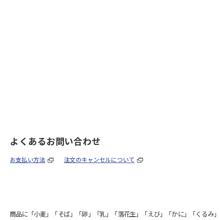
よくあるお問い合わせ
お支払い方法
注文のキャンセルについて
商品に「小麦」「そば」「卵」「乳」「落花生」「えび」「かに」「くるみ」