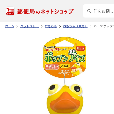
ホーム
ペットストア
おもちゃ
おもちゃ（犬用）
ハーツ ポップ