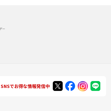
デー
SNSでお得な情報発信中