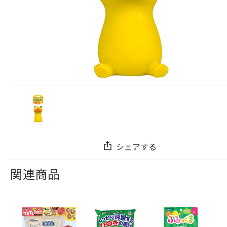
シェアする
関連商品