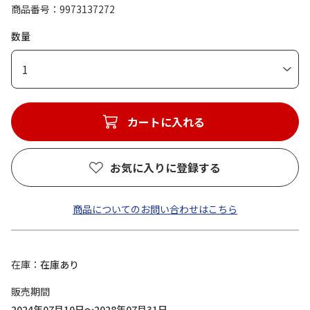
商品番号
9973137272
数量
1
カートに入れる
お気に入りに登録する
商品についてのお問い合わせはこちら
在庫
在庫あり
販売期間
2024年07月10日～2028年07月31日