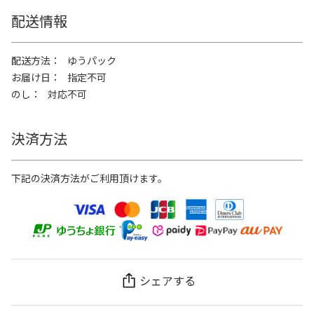
配送情報
配送方法
ゆうパック
お届け日
指定不可
のし
対応不可
決済方法
下記の決済方法がご利用頂けます。
シェアする