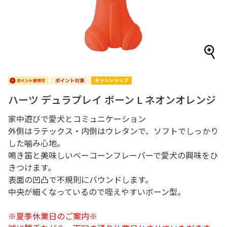
ハーツ デュラプレイ ボーン L ネオンオレンジ
家中遊びで愛犬とコミュニケーション
外側はラテックス・内側はウレタンで、ソフトでしっかり
した噛み心地。
鳴き笛と美味しいベーコーンフレーバーで愛犬の興味をひ
きつけます。
表面の凹凸で不規則にバウンドします。
中央が細くなっているので咥えやすいボーン型。
※夏季休業日のご案内※