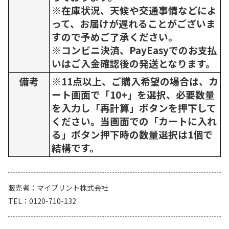
※在庫状況、天候や交通事情などによ
って、お届けが遅れることがございま
すので予めご了承ください。
※コンビニ決済、PayEasyでのお支払
いはご入金確認後の発送となります。
備考
※11点以上、ご購入希望の場合は、カ
ート画面で「10+」を選択、必要数量
を入力し「再計算」ボタンを押下して
ください。当画面での「カートに入れ
る」ボタン押下時の数量選択は1個で
結構です。
販売者
マイプリント株式会社
TEL
0120-710-132