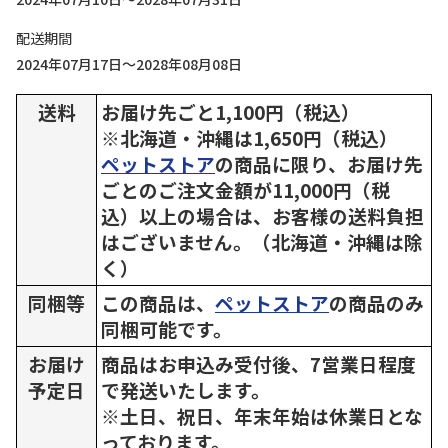
配送期間
2024年07月17日～2028年08月08日
送料
お届け先ごと1,100円（税込）
※北海道・沖縄は1,650円（税込）
ペットストア
の商品に限り、お届け先
ごとのご注文金額が11,000円（税
込）以上の場合は、お客様の送料負担
はございません。（北海道・沖縄は除
く）
同梱等
この商品は、
ペットストア
の商品のみ
同梱可能です。
お届け
商品はお申込み受付後、7営業日程度
予定日
で発送いたします。
※土日、祝日、年末年始は休業日とな
っております。