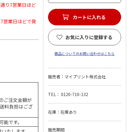
常通り7営業日ほど
カートに入れる
から7営業日ほどで発
お気に入りに登録する
商品についてのお問い合わせはこちら
販売者：マイプリント株式会社
TEL： 0120-710-132
のご注文金額が
の送料負担はござ
在庫：在庫あり
可能です。
販売期間
送いたします。