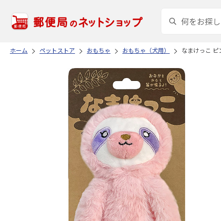
ホーム
ペットストア
おもちゃ
おもちゃ（犬用）
なまけっこ ピ