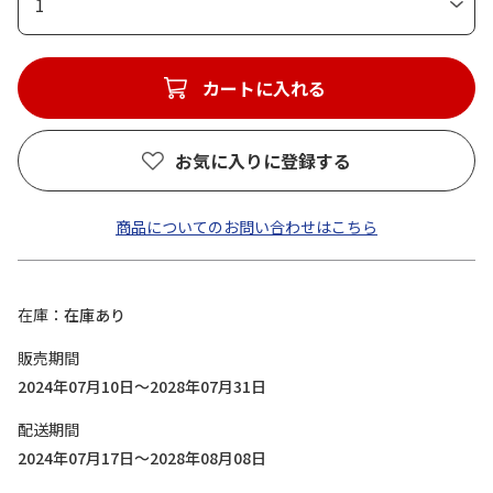
1
カートに入れる
お気に入りに登録する
商品についてのお問い合わせはこちら
在庫
在庫あり
販売期間
2024年07月10日～2028年07月31日
配送期間
2024年07月17日～2028年08月08日