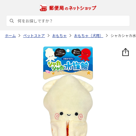
ホーム
ペットストア
おもちゃ
おもちゃ（犬用）
シャカシャカ水