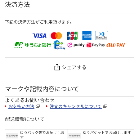
決済方法
下記の決済方法がご利用頂けます。
シェアする
マークや記載内容について
よくあるお問い合わせ
お支払い方法
注文のキャンセルについて
配送情報について
ゆうパック等でお届けしま
ゆうパケットでお届けします
す