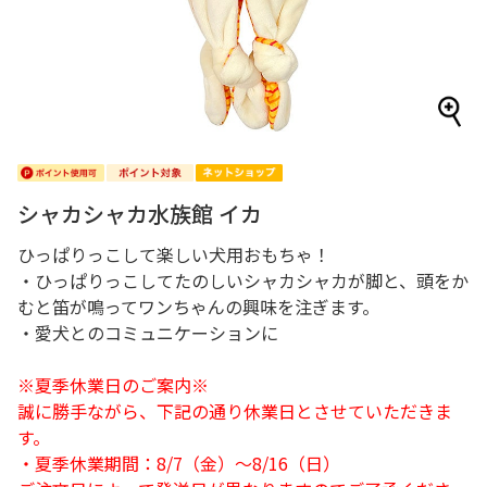
シャカシャカ水族館 イカ
ひっぱりっこして楽しい犬用おもちゃ！
・ひっぱりっこしてたのしいシャカシャカが脚と、頭をか
むと笛が鳴ってワンちゃんの興味を注ぎます。
・愛犬とのコミュニケーションに
※夏季休業日のご案内※
誠に勝手ながら、下記の通り休業日とさせていただきま
す。
・夏季休業期間：8/7（金）～8/16（日）