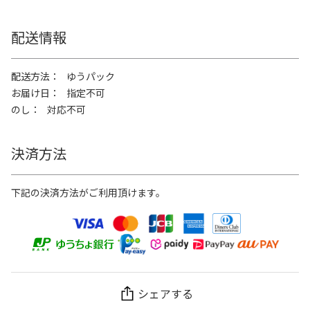
配送情報
配送方法
ゆうパック
お届け日
指定不可
のし
対応不可
決済方法
下記の決済方法がご利用頂けます。
シェアする