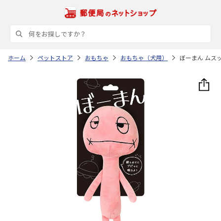
ホーム
ペットストア
おもちゃ
おもちゃ（犬用）
ぼーまん ムス