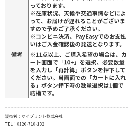
っております。
※在庫状況、天候や交通事情などによ
って、お届けが遅れることがございま
すので予めご了承ください。
※コンビニ決済、PayEasyでのお支払
いはご入金確認後の発送となります。
備考
※11点以上、ご購入希望の場合は、カ
ート画面で「10+」を選択、必要数量
を入力し「再計算」ボタンを押下して
ください。当画面での「カートに入れ
る」ボタン押下時の数量選択は1個で
結構です。
販売者
マイプリント株式会社
TEL
0120-710-132