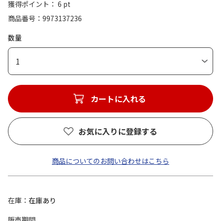
獲得ポイント： 6 pt
商品番号
9973137236
数量
1
カートに入れる
お気に入りに登録する
商品についてのお問い合わせはこちら
在庫
在庫あり
販売期間