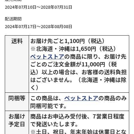
2024年07月10日～2028年07月31日
配送期間
2024年07月17日～2028年08月08日
送料
お届け先ごと1,100円（税込）
※北海道・沖縄は1,650円（税込）
ペットストア
の商品に限り、お届け先
ごとのご注文金額が11,000円（税
込）以上の場合は、お客様の送料負担
はございません。（北海道・沖縄は除
く）
同梱等
この商品は、
ペットストア
の商品のみ
同梱可能です。
お届け
商品はお申込み受付後、7営業日程度
予定日
で発送いたします。
※土日、祝日、年末年始は休業日とな