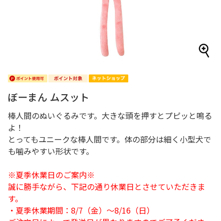
ぼーまん ムスット
棒人間のぬいぐるみです。大きな頭を押すとプピッと鳴る
よ！
とってもユニークな棒人間です。体の部分は細く小型犬で
も噛みやすい形状です。
※夏季休業日のご案内※
誠に勝手ながら、下記の通り休業日とさせていただきま
す。
・夏季休業期間：8/7（金）～8/16（日）