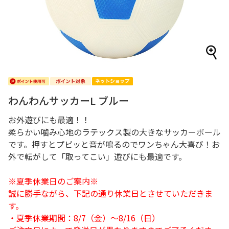
わんわんサッカーL ブルー
お外遊びにも最適！！
柔らかい噛み心地のラテックス製の大きなサッカーボール
です。押すとプピッと音が鳴るのでワンちゃん大喜び！お
外で転がして「取ってこい」遊びにも最適です。
※夏季休業日のご案内※
誠に勝手ながら、下記の通り休業日とさせていただきま
す。
・夏季休業期間：8/7（金）～8/16（日）