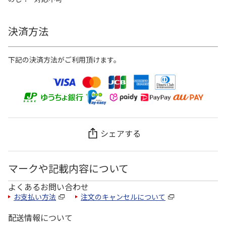
決済方法
下記の決済方法がご利用頂けます。
シェアする
マークや記載内容について
よくあるお問い合わせ
お支払い方法
注文のキャンセルについて
配送情報について