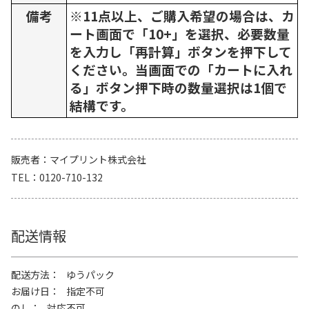
備考
※11点以上、ご購入希望の場合は、カ
ート画面で「10+」を選択、必要数量
を入力し「再計算」ボタンを押下して
ください。当画面での「カートに入れ
る」ボタン押下時の数量選択は1個で
結構です。
販売者
マイプリント株式会社
TEL
0120-710-132
配送情報
配送方法
ゆうパック
お届け日
指定不可
のし
対応不可