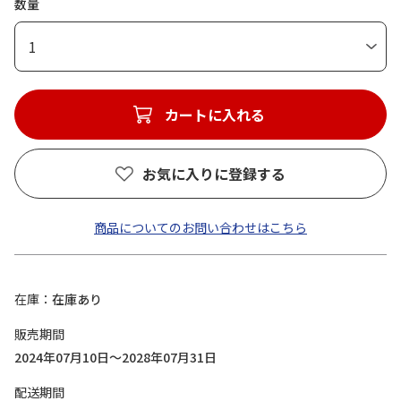
数量
1
カートに入れる
お気に入りに登録する
商品についてのお問い合わせはこちら
在庫
在庫あり
販売期間
2024年07月10日～2028年07月31日
配送期間