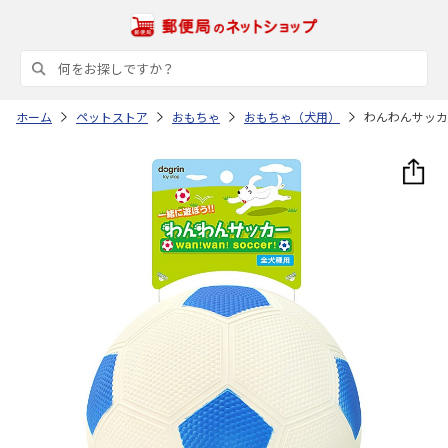
ホーム
ペットストア
おもちゃ
おもちゃ（犬用）
わんわんサッカ