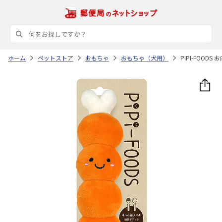
ホーム
ペットストア
おもちゃ
おもちゃ（犬用）
PIPI-FOODS 