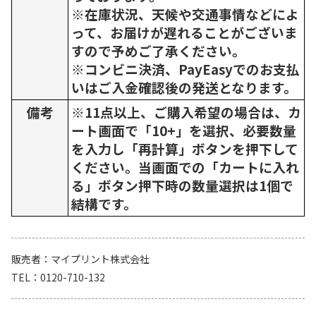
※在庫状況、天候や交通事情などによ
って、お届けが遅れることがございま
すので予めご了承ください。
※コンビニ決済、PayEasyでのお支払
いはご入金確認後の発送となります。
備考
※11点以上、ご購入希望の場合は、カ
ート画面で「10+」を選択、必要数量
を入力し「再計算」ボタンを押下して
ください。当画面での「カートに入れ
る」ボタン押下時の数量選択は1個で
結構です。
販売者
マイプリント株式会社
TEL
0120-710-132