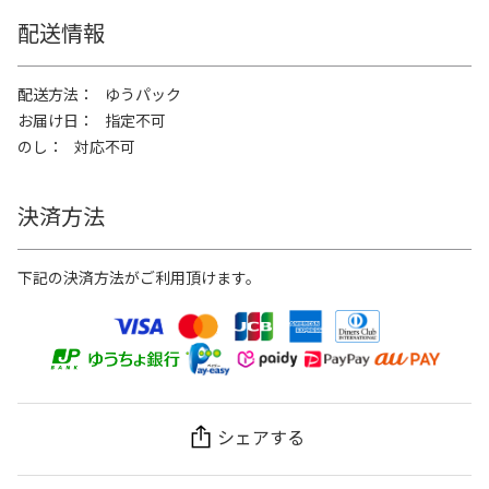
配送情報
配送方法
ゆうパック
お届け日
指定不可
のし
対応不可
決済方法
下記の決済方法がご利用頂けます。
シェアする