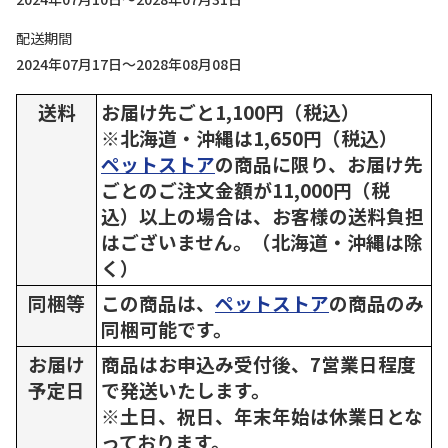
配送期間
2024年07月17日～2028年08月08日
送料
お届け先ごと1,100円（税込）
※北海道・沖縄は1,650円（税込）
ペットストア
の商品に限り、お届け先
ごとのご注文金額が11,000円（税
込）以上の場合は、お客様の送料負担
はございません。（北海道・沖縄は除
く）
同梱等
この商品は、
ペットストア
の商品のみ
同梱可能です。
お届け
商品はお申込み受付後、7営業日程度
予定日
で発送いたします。
※土日、祝日、年末年始は休業日とな
っております。