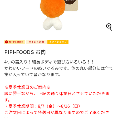
PIPI-FOODS お肉
4つの笛入り！細長ボディで遊び方いろいろ！！
かわいいフードのぬいぐるみです。体の丸い部分には全て
笛が入っていて音がなります。
※夏季休業日のご案内※
誠に勝手ながら、下記の通り休業日とさせていただきま
す。
・夏季休業期間：8/7（金）～8/16（日）
ご注文日によって発送日が異なりますのでご了承くださ