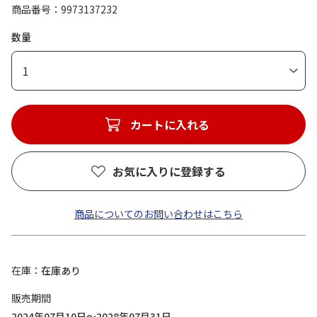
商品番号
9973137232
数量
1
カートに入れる
お気に入りに登録する
商品についてのお問い合わせはこちら
在庫
在庫あり
販売期間
2024年07月10日～2028年07月31日