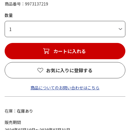
商品番号
9973137219
数量
1
カートに入れる
お気に入りに登録する
商品についてのお問い合わせはこちら
在庫
在庫あり
販売期間
2024年07月10日～2028年07月31日