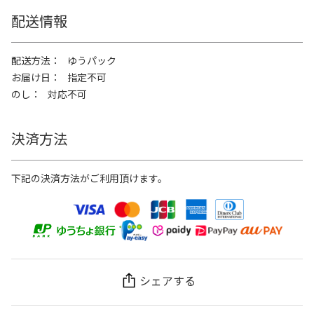
配送情報
配送方法
ゆうパック
お届け日
指定不可
のし
対応不可
決済方法
下記の決済方法がご利用頂けます。
シェアする