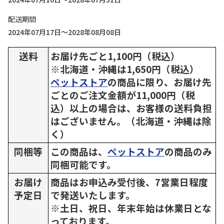
配送期間
2024年07月17日～2028年08月08日
送料
お届け先ごと1,100円（税込）
※北海道・沖縄は1,650円（税込）
ペットストア
の商品に限り、お届け先
ごとのご注文金額が11,000円（税
込）以上の場合は、お客様の送料負担
はございません。（北海道・沖縄は除
く）
同梱等
この商品は、
ペットストア
の商品のみ
同梱可能です。
お届け
商品はお申込み受付後、7営業日程度
予定日
で発送いたします。
※土日、祝日、年末年始は休業日とな
っております。