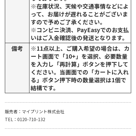
※在庫状況、天候や交通事情などによ
って、お届けが遅れることがございま
すので予めご了承ください。
※コンビニ決済、PayEasyでのお支払
いはご入金確認後の発送となります。
備考
※11点以上、ご購入希望の場合は、カ
ート画面で「10+」を選択、必要数量
を入力し「再計算」ボタンを押下して
ください。当画面での「カートに入れ
る」ボタン押下時の数量選択は1個で
結構です。
販売者
マイプリント株式会社
TEL
0120-710-132