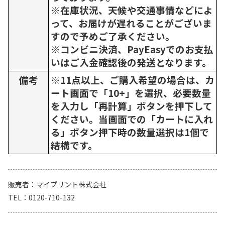
※在庫状況、天候や交通事情などによ
って、お届けが遅れることがございま
すので予めご了承ください。
※コンビニ決済、PayEasyでのお支払
いはご入金確認後の発送となります。
備考
※11点以上、ご購入希望の場合は、カ
ート画面で「10+」を選択、必要数量
を入力し「再計算」ボタンを押下して
ください。当画面での「カートに入れ
る」ボタン押下時の数量選択は1個で
結構です。
販売者
マイプリント株式会社
TEL
0120-710-132