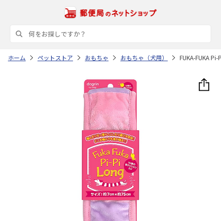
ホーム
ペットストア
おもちゃ
おもちゃ（犬用）
FUKA-FUKA 