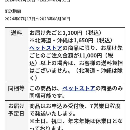
配送期間
2024年07月17日～2028年08月08日
送料
お届け先ごと1,100円（税込）
※北海道・沖縄は1,650円（税込）
ペットストア
の商品に限り、お届け先
ごとのご注文金額が11,000円（税
込）以上の場合は、お客様の送料負担
はございません。（北海道・沖縄は除
く）
同梱等
この商品は、
ペットストア
の商品のみ
同梱可能です。
お届け
商品はお申込み受付後、7営業日程度
予定日
で発送いたします。
※土日、祝日、年末年始は休業日とな
っております。