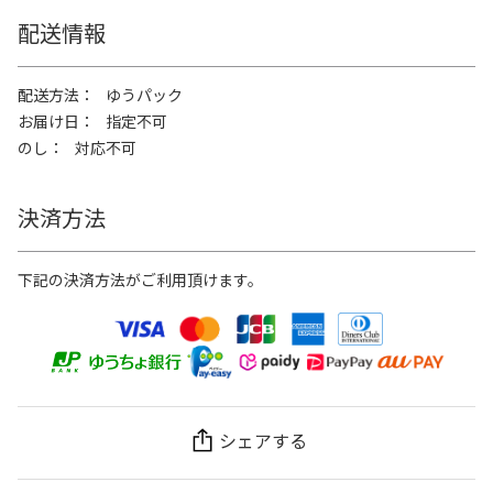
配送情報
配送方法
ゆうパック
お届け日
指定不可
のし
対応不可
決済方法
下記の決済方法がご利用頂けます。
シェアする