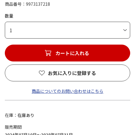
商品番号
9973137218
数量
1
カートに入れる
お気に入りに登録する
商品についてのお問い合わせはこちら
在庫
在庫あり
販売期間
2024年07月10日～2028年07月31日