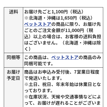
送料
お届け先ごと1,100円（税込）
※北海道・沖縄は1,650円（税込）
ペットストア
の商品に限り、お届け先
ごとのご注文金額が11,000円（税
込）以上の場合は、お客様の送料負担
はございません。（北海道・沖縄は除
く）
同梱等
この商品は、
ペットストア
の商品のみ
同梱可能です。
お届け
商品はお申込み受付後、7営業日程度
予定日
で発送いたします。
※土日、祝日、年末年始は休業日とな
っております。
※在庫状況、天候や交通事情などによ
って、お届けが遅れることがございま