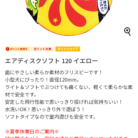
エアディスクソフト 120 イエロー
歯にやさしい柔らか素材のフリスビーです！
小型犬にぴったり！直径120mm。
ライト＆ソフトでぶつけても痛くない、軽くて柔らかな素
材で安全です。
安定した飛行性能で思いっきり投げれば気持ちいい！
水洗いOK！思いっきり外で遊ぼう！
ソフトタイプなので室内遊びも安全です。
※夏季休業日のご案内※