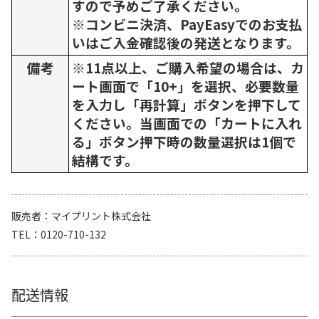
すので予めご了承ください。
※コンビニ決済、PayEasyでのお支払
いはご入金確認後の発送となります。
備考
※11点以上、ご購入希望の場合は、カ
ート画面で「10+」を選択、必要数量
を入力し「再計算」ボタンを押下して
ください。当画面での「カートに入れ
る」ボタン押下時の数量選択は1個で
結構です。
販売者
マイプリント株式会社
TEL
0120-710-132
配送情報