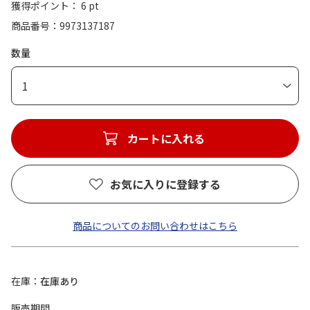
獲得ポイント： 6 pt
商品番号
9973137187
数量
1
カートに入れる
お気に入りに登録する
商品についてのお問い合わせはこちら
在庫
在庫あり
販売期間