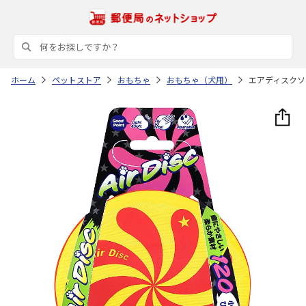
ホーム
ペットストア
おもちゃ
おもちゃ（犬用）
エアディスクソフ