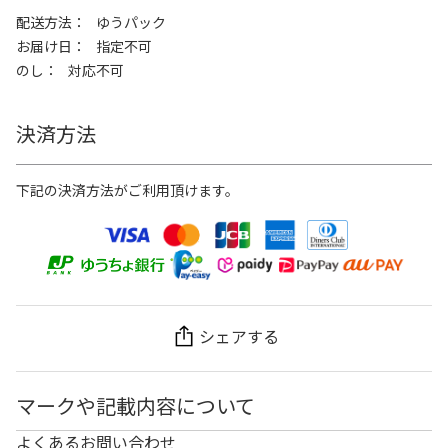
配送方法
ゆうパック
お届け日
指定不可
のし
対応不可
決済方法
下記の決済方法がご利用頂けます。
シェアする
マークや記載内容について
よくあるお問い合わせ