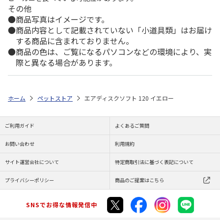
その他
商品写真はイメージです。
商品内容として記載されていない「小道具類」はお届け
する商品に含まれておりません。
商品の色は、ご覧になるパソコンなどの環境により、実
際と異なる場合があります。
ホーム
ペットストア
エアディスクソフト 120 イエロー
ご利用ガイド
よくあるご質問
お問い合わせ
利用規約
サイト運営会社について
特定商取引法に基づく表記について
プライバシーポリシー
商品のご提案はこちら
SNSでお得な情報発信中