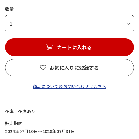
数量
1
カートに入れる
お気に入りに登録する
商品についてのお問い合わせはこちら
在庫
在庫あり
販売期間
2024年07月10日～2028年07月31日