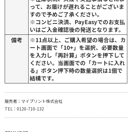
って、お届けが遅れることがございま
すので予めご了承ください。
※コンビニ決済、PayEasyでのお支払
いはご入金確認後の発送となります。
備考
※11点以上、ご購入希望の場合は、カ
ート画面で「10+」を選択、必要数量
を入力し「再計算」ボタンを押下して
ください。当画面での「カートに入れ
る」ボタン押下時の数量選択は1個で
結構です。
販売者
マイプリント株式会社
TEL
0120-710-132