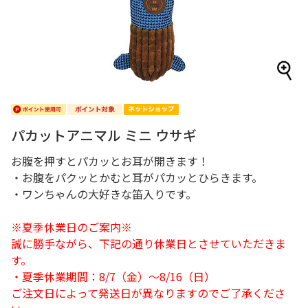
パカットアニマル ミニ ウサギ
お腹を押すとパカッとお耳が開きます！
・お腹をパクッとかむと耳がパカッとひらきます。
・ワンちゃんの大好きな笛入りです。
※夏季休業日のご案内※
誠に勝手ながら、下記の通り休業日とさせていただきま
す。
・夏季休業期間：8/7（金）～8/16（日）
ご注文日によって発送日が異なりますのでご了承くださ