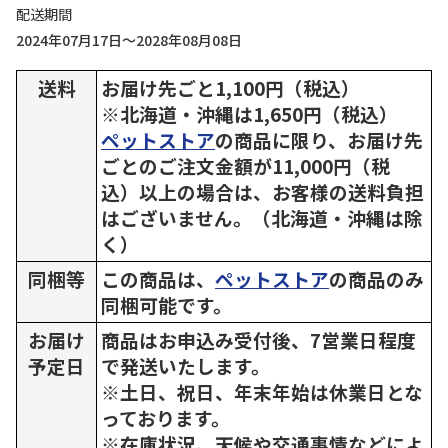
配送期間
2024年07月17日～2028年08月08日
送料
お届け先ごと1,100円（税込）
※北海道・沖縄は1,650円（税込）
ペットストア
の商品に限り、お届け先
ごとのご注文金額が11,000円（税
込）以上の場合は、お客様の送料負担
はございません。（北海道・沖縄は除
く）
同梱等
この商品は、
ペットストア
の商品のみ
同梱可能です。
お届け
商品はお申込み受付後、7営業日程度
予定日
で発送いたします。
※土日、祝日、年末年始は休業日とな
っております。
※在庫状況、天候や交通事情などによ