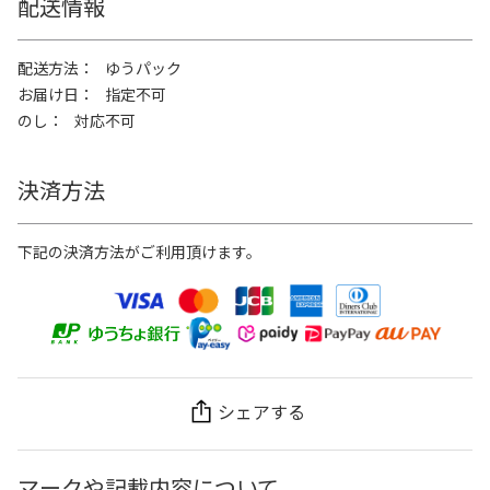
配送情報
配送方法
ゆうパック
お届け日
指定不可
のし
対応不可
決済方法
下記の決済方法がご利用頂けます。
シェアする
マークや記載内容について