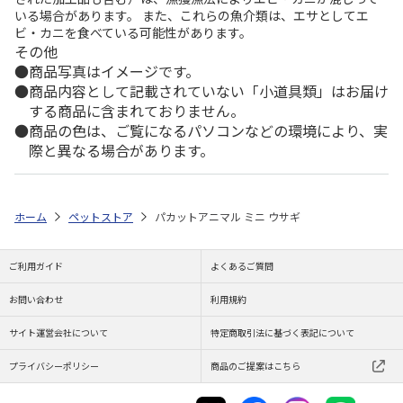
いる場合があります。 また、これらの魚介類は、エサとしてエ
ビ・カニを食べている可能性があります。
その他
商品写真はイメージです。
商品内容として記載されていない「小道具類」はお届け
する商品に含まれておりません。
商品の色は、ご覧になるパソコンなどの環境により、実
際と異なる場合があります。
ホーム
ペットストア
パカットアニマル ミニ ウサギ
ご利用ガイド
よくあるご質問
お問い合わせ
利用規約
サイト運営会社について
特定商取引法に基づく表記について
プライバシーポリシー
商品のご提案はこちら