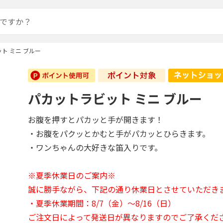
ト ミニ ブルー
パカットラビット ミニ ブルー
お腹を押すとパカッと手が開きます！
・お腹をパクッとかむと手がパカッとひらきます。
・ワンちゃんの大好きな笛入りです。
※夏季休業日のご案内※
誠に勝手ながら、下記の通り休業日とさせていただき
・夏季休業期間：8/7（金）～8/16（日）
ご注文日によって発送日が異なりますのでご了承くだ