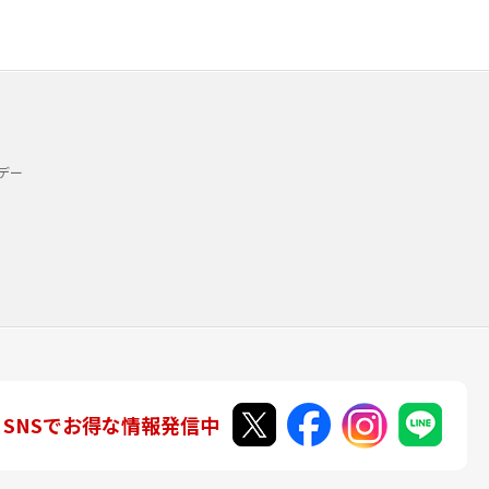
デー
SNSでお得な情報発信中