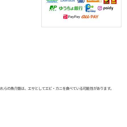
れらの魚介類は、エサとしてエビ・カニを食べている可能性があります。