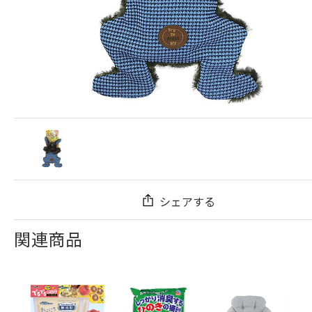
シェアする
関連商品