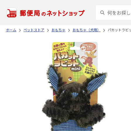
ホーム
ペットストア
おもちゃ
おもちゃ（犬用）
パカットラビッ