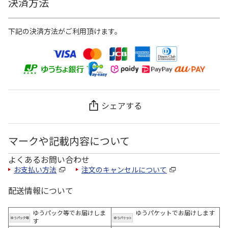
決済方法
下記の決済方法がご利用頂けます。
シェアする
マークや記載内容について
よくあるお問い合わせ
お支払い方法
注文のキャンセルについて
配送情報について
ゆうパック等でお届けしま
ゆうパケットでお届けします
す