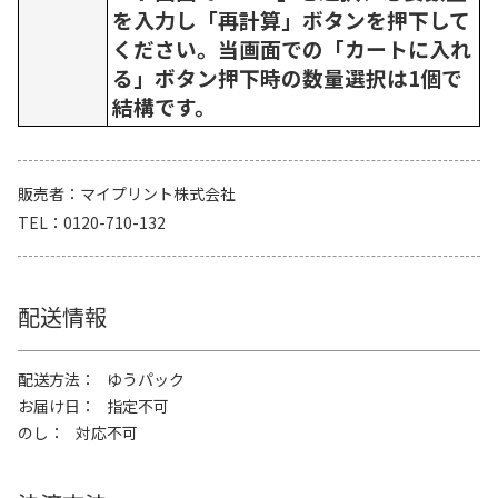
を入力し「再計算」ボタンを押下して
ください。当画面での「カートに入れ
る」ボタン押下時の数量選択は1個で
結構です。
販売者
マイプリント株式会社
TEL
0120-710-132
配送情報
配送方法
ゆうパック
お届け日
指定不可
のし
対応不可