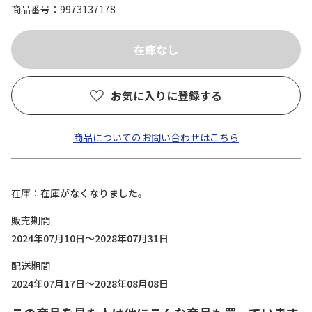
商品番号
9973137178
お気に入りに登録する
商品についてのお問い合わせはこちら
在庫
在庫がなくなりました。
販売期間
2024年07月10日～2028年07月31日
配送期間
2024年07月17日～2028年08月08日