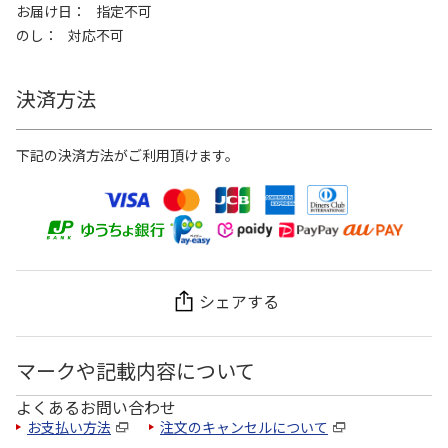
お届け日
指定不可
のし
対応不可
決済方法
下記の決済方法がご利用頂けます。
シェアする
マークや記載内容について
よくあるお問い合わせ
お支払い方法
注文のキャンセルについて