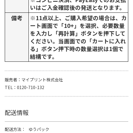
いはご入金確認後の発送となります。
備考
※11点以上、ご購入希望の場合は、カ
ート画面で「10+」を選択、必要数量
を入力し「再計算」ボタンを押下して
ください。当画面での「カートに入れ
る」ボタン押下時の数量選択は1個で
結構です。
販売者
マイプリント株式会社
TEL
0120-710-132
配送情報
配送方法
ゆうパック