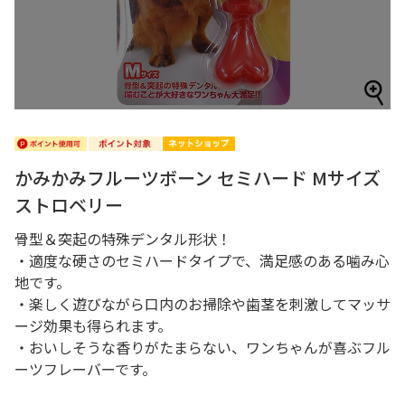
かみかみフルーツボーン セミハード Mサイズ
ストロベリー
骨型＆突起の特殊デンタル形状！
・適度な硬さのセミハードタイプで、満足感のある噛み心
地です。
・楽しく遊びながら口内のお掃除や歯茎を刺激してマッサ
ージ効果も得られます。
・おいしそうな香りがたまらない、ワンちゃんが喜ぶフル
ーツフレーバーです。