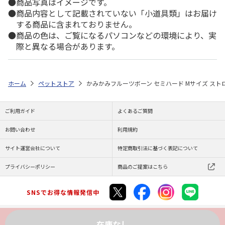
商品写真はイメージです。
商品内容として記載されていない「小道具類」はお届け
する商品に含まれておりません。
商品の色は、ご覧になるパソコンなどの環境により、実
際と異なる場合があります。
ホーム
ペットストア
かみかみフルーツボーン セミハード Mサイズ スト
ご利用ガイド
よくあるご質問
お問い合わせ
利用規約
サイト運営会社について
特定商取引法に基づく表記について
プライバシーポリシー
商品のご提案はこちら
SNSでお得な情報発信中
在庫なし