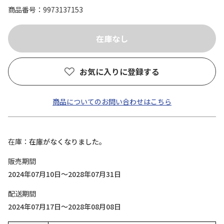
商品番号
9973137153
お気に入りに登録する
商品についてのお問い合わせはこちら
在庫
在庫がなくなりました。
販売期間
2024年07月10日～2028年07月31日
配送期間
2024年07月17日～2028年08月08日