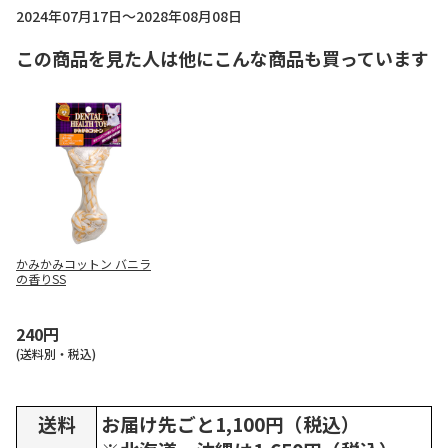
2024年07月17日～2028年08月08日
この商品を見た人は他にこんな商品も買っています
かみかみコットン バニラ
の香りSS
240円
(送料別・税込)
送料
お届け先ごと1,100円（税込）