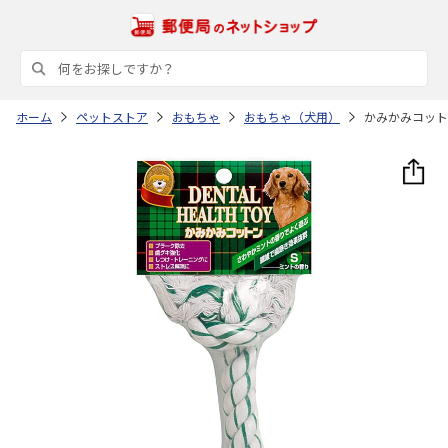
ホーム
ペットストア
おもちゃ
おもちゃ（犬用）
かみかみコット