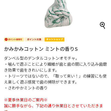
かみかみコットン ミントの香りS
ダンベル型のデンタルコットンオモチャ。
・噛んで遊ぶことにより繊維が歯と歯の間に入り込み歯磨
き効果で歯をきれいにします。
・トリーツではないので、「取って来い！」の練習にも使
え楽しく遊ぶ感覚で歯の掃除ができます。
・さわやかミントの香り
※夏季休業日のご案内※
誠に勝手ながら、下記の通り休業日とさせていただきま