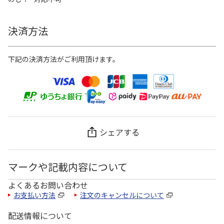
決済方法
下記の決済方法がご利用頂けます。
シェアする
マークや記載内容について
よくあるお問い合わせ
お支払い方法
注文のキャンセルについて
配送情報について