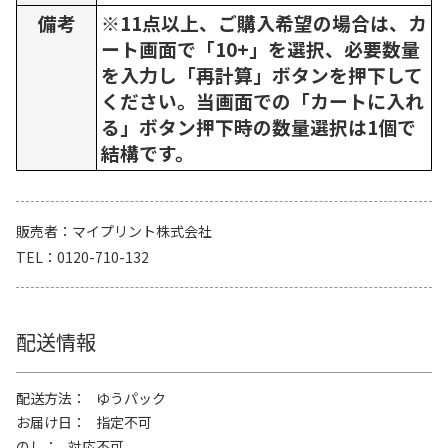
備考
※11点以上、ご購入希望の場合は、カ
ート画面で「10+」を選択、必要数量
を入力し「再計算」ボタンを押下して
ください。当画面での「カートに入れ
る」ボタン押下時の数量選択は1個で
結構です。
販売者
マイプリント株式会社
TEL
0120-710-132
配送情報
配送方法
ゆうパック
お届け日
指定不可
のし
対応不可