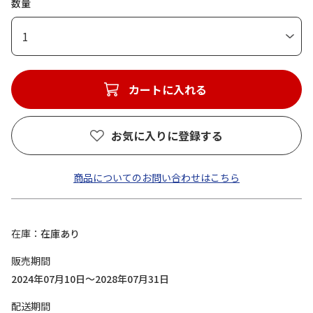
数量
1
カートに入れる
お気に入りに登録する
商品についてのお問い合わせはこちら
在庫
在庫あり
販売期間
2024年07月10日～2028年07月31日
配送期間