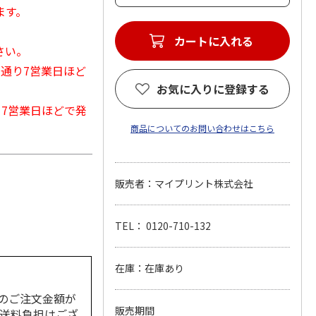
ます。
カートに入れる
さい。
常通り7営業日ほど
お気に入りに登録する
から7営業日ほどで発
商品についてのお問い合わせはこちら
販売者：マイプリント株式会社
TEL： 0120-710-132
在庫：在庫あり
のご注文金額が
販売期間
の送料負担はござ