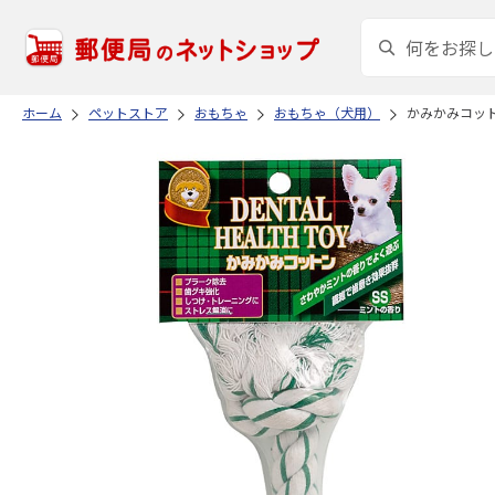
ホーム
ペットストア
おもちゃ
おもちゃ（犬用）
かみかみコット