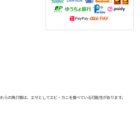
れらの魚介類は、エサとしてエビ・カニを食べている可能性があります。