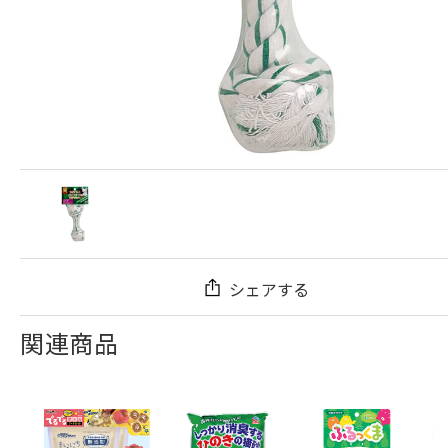
シェアする
関連商品