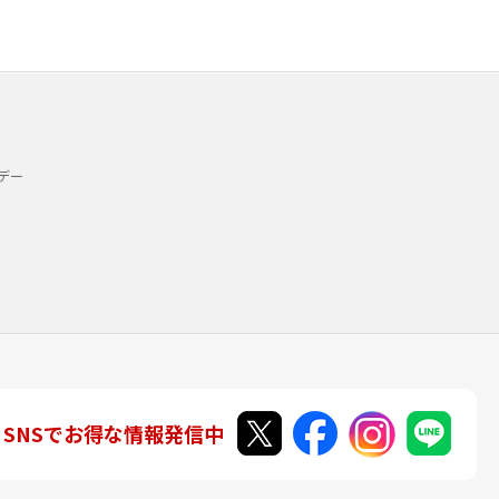
デー
SNSでお得な情報発信中