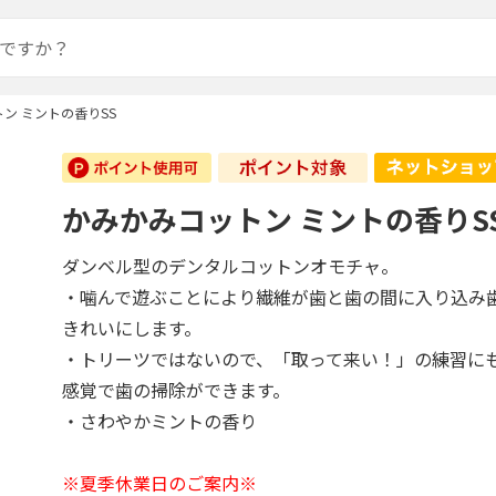
ン ミントの香りSS
かみかみコットン ミントの香りS
ダンベル型のデンタルコットンオモチャ。
・噛んで遊ぶことにより繊維が歯と歯の間に入り込み
きれいにします。
・トリーツではないので、「取って来い！」の練習に
感覚で歯の掃除ができます。
・さわやかミントの香り
※夏季休業日のご案内※