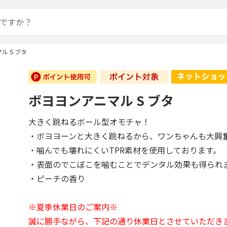
ル S ブタ
ボヨヨンアニマル S ブタ
大きく跳ねるボール型オモチャ！
・ボヨヨーンと大きく跳ねるから、ワンちゃんも大興
・噛んでも壊れにくいTPR素材を使用しております。
・表面のでこぼこを噛むことでデンタル効果も得られ
・ピーチの香り
※夏季休業日のご案内※
誠に勝手ながら、下記の通り休業日とさせていただき