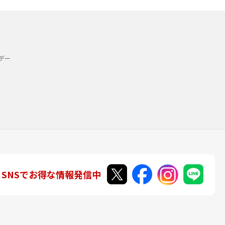
デー
SNSでお得な情報発信中