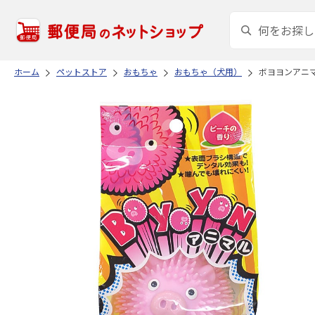
ホーム
ペットストア
おもちゃ
おもちゃ（犬用）
ボヨヨンアニマ