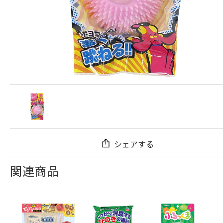
シェアする
関連商品