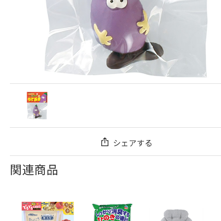
シェアする
関連商品