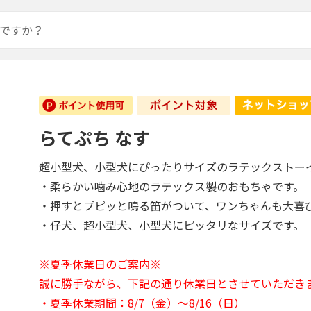
らてぷち なす
超小型犬、小型犬にぴったりサイズのラテックストー
・柔らかい噛み心地のラテックス製のおもちゃです。
・押すとプピッと鳴る笛がついて、ワンちゃんも大喜
・仔犬、超小型犬、小型犬にピッタリなサイズです。
※夏季休業日のご案内※
誠に勝手ながら、下記の通り休業日とさせていただき
・夏季休業期間：8/7（金）～8/16（日）