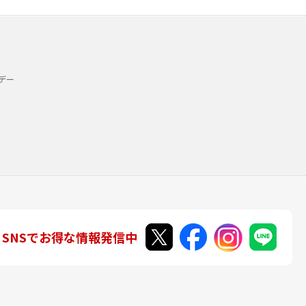
デー
SNSでお得な情報発信中