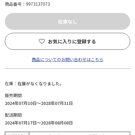
商品番号
9973137073
お気に入りに登録する
商品についてのお問い合わせはこちら
在庫
在庫がなくなりました。
販売期間
2024年07月10日～2028年07月31日
配送期間
2024年07月17日～2028年08月08日