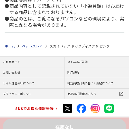
商品内容として記載されていない「小道具類」はお届け
する商品に含まれておりません。
商品の色は、ご覧になるパソコンなどの環境により、実
際と異なる場合があります。
ホーム
ペットストア
スカイドッグ ドッグディスク M ピンク
ご利用ガイド
よくあるご質問
お問い合わせ
利用規約
サイト運営会社について
特定商取引法に基づく表記について
プライバシーポリシー
商品のご提案はこちら
SNSでお得な情報発信中
在庫なし