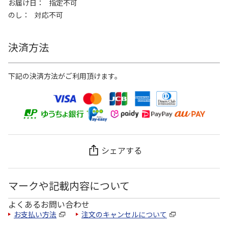
お届け日
指定不可
のし
対応不可
決済方法
下記の決済方法がご利用頂けます。
シェアする
マークや記載内容について
よくあるお問い合わせ
お支払い方法
注文のキャンセルについて