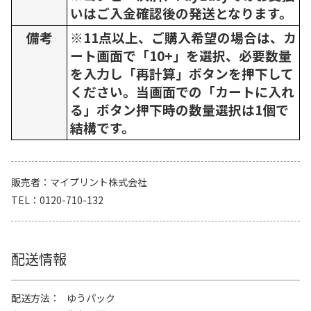
いはご入金確認後の発送となります。
備考
※11点以上、ご購入希望の場合は、カ
ート画面で「10+」を選択、必要数量
を入力し「再計算」ボタンを押下して
ください。当画面での「カートに入れ
る」ボタン押下時の数量選択は1個で
結構です。
販売者
マイプリント株式会社
TEL
0120-710-132
配送情報
配送方法
ゆうパック