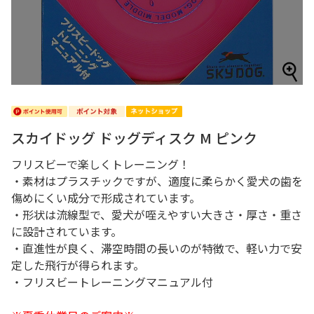
スカイドッグ ドッグディスク M ピンク
フリスビーで楽しくトレーニング！
・素材はプラスチックですが、適度に柔らかく愛犬の歯を
傷めにくい成分で形成されています。
・形状は流線型で、愛犬が咥えやすい大きさ・厚さ・重さ
に設計されています。
・直進性が良く、滞空時間の長いのが特徴で、軽い力で安
定した飛行が得られます。
・フリスビートレーニングマニュアル付