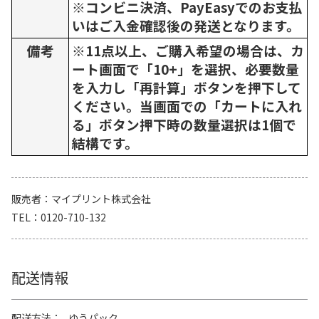
※コンビニ決済、PayEasyでのお支払
いはご入金確認後の発送となります。
備考
※11点以上、ご購入希望の場合は、カ
ート画面で「10+」を選択、必要数量
を入力し「再計算」ボタンを押下して
ください。当画面での「カートに入れ
る」ボタン押下時の数量選択は1個で
結構です。
販売者
マイプリント株式会社
TEL
0120-710-132
配送情報
配送方法
ゆうパック