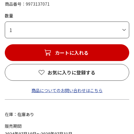
商品番号
9973137071
数量
1
カートに入れる
お気に入りに登録する
商品についてのお問い合わせはこちら
在庫
在庫あり
販売期間
2024年07月10日～2028年07月31日