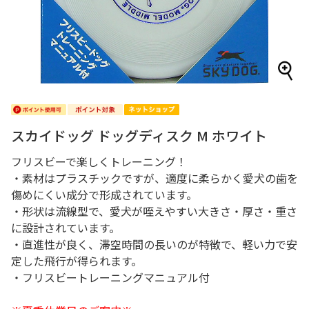
スカイドッグ ドッグディスク M ホワイト
フリスビーで楽しくトレーニング！
・素材はプラスチックですが、適度に柔らかく愛犬の歯を
傷めにくい成分で形成されています。
・形状は流線型で、愛犬が咥えやすい大きさ・厚さ・重さ
に設計されています。
・直進性が良く、滞空時間の長いのが特徴で、軽い力で安
定した飛行が得られます。
・フリスビートレーニングマニュアル付