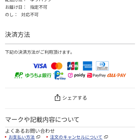
お届け日
指定不可
のし
対応不可
決済方法
下記の決済方法がご利用頂けます。
シェアする
マークや記載内容について
よくあるお問い合わせ
お支払い方法
注文のキャンセルについて