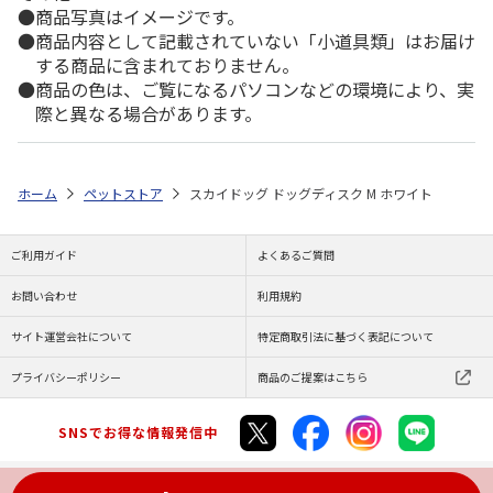
商品写真はイメージです。
商品内容として記載されていない「小道具類」はお届け
する商品に含まれておりません。
商品の色は、ご覧になるパソコンなどの環境により、実
際と異なる場合があります。
ホーム
ペットストア
スカイドッグ ドッグディスク M ホワイト
ご利用ガイド
よくあるご質問
お問い合わせ
利用規約
サイト運営会社について
特定商取引法に基づく表記について
プライバシーポリシー
商品のご提案はこちら
SNSでお得な情報発信中