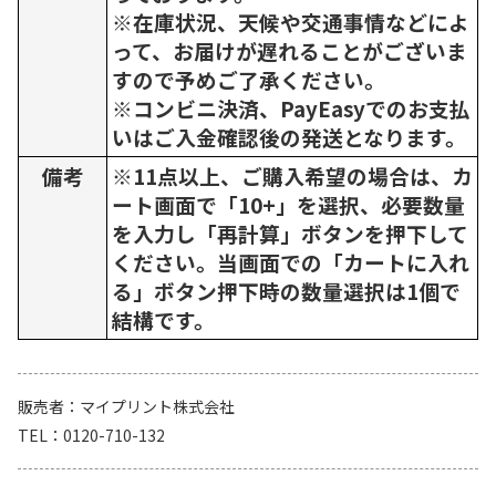
※在庫状況、天候や交通事情などによ
って、お届けが遅れることがございま
すので予めご了承ください。
※コンビニ決済、PayEasyでのお支払
いはご入金確認後の発送となります。
備考
※11点以上、ご購入希望の場合は、カ
ート画面で「10+」を選択、必要数量
を入力し「再計算」ボタンを押下して
ください。当画面での「カートに入れ
る」ボタン押下時の数量選択は1個で
結構です。
販売者
マイプリント株式会社
TEL
0120-710-132