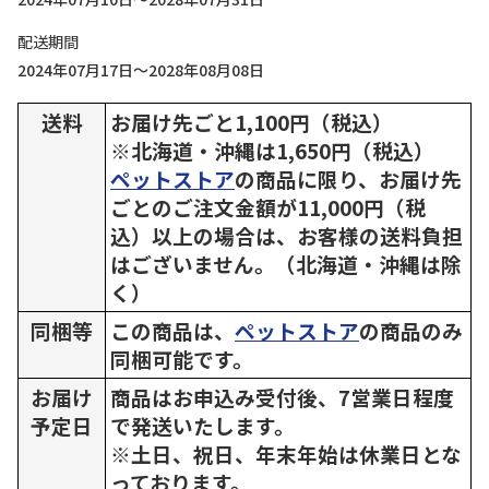
配送期間
2024年07月17日～2028年08月08日
送料
お届け先ごと1,100円（税込）
※北海道・沖縄は1,650円（税込）
ペットストア
の商品に限り、お届け先
ごとのご注文金額が11,000円（税
込）以上の場合は、お客様の送料負担
はございません。（北海道・沖縄は除
く）
同梱等
この商品は、
ペットストア
の商品のみ
同梱可能です。
お届け
商品はお申込み受付後、7営業日程度
予定日
で発送いたします。
※土日、祝日、年末年始は休業日とな
っております。