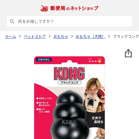
ホーム
ペットストア
おもちゃ
おもちゃ（犬用）
ブラックコング 