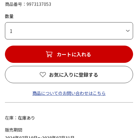
商品番号
9973137053
数量
1
カートに入れる
お気に入りに登録する
商品についてのお問い合わせはこちら
在庫
在庫あり
販売期間
2024年07月10日～2028年07月31日