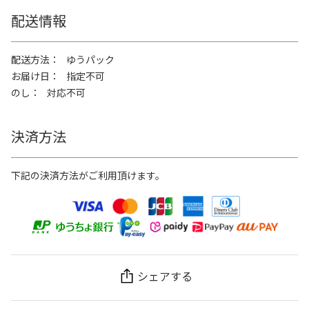
配送情報
配送方法
ゆうパック
お届け日
指定不可
のし
対応不可
決済方法
下記の決済方法がご利用頂けます。
シェアする